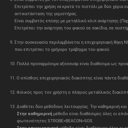
Επιτρέπει την χρήση να κρατά το πιστόλι με δύο χέρια ε
αντικατάσταση της γεμιστήρας.
Είναι συμβατός επίσης με μεταλλικό κλιπ ανάρτησης (Παρ
Επιτρέπει την ανάρτηση του φακού σε σακίδια, σε συστήμα
9. Στην συσκευασία περιλαμβάνεται η επιχειρησιακή θήκη N
που επιτρέπει το γρήγορο τράβηγμα του φακού.
10. Πολλά προσαρμόσιμα αξεσουάρ είναι διαθέσιμα ως πρ
11. Ο οπίσθιος επιχειρησιακός διακόπτης είναι πάντα δια
12. Φιλικός προς τον χρήστη ο πλάγιος μεταλλικός διακόπ
13. Διαθέτει δύο μεθόδους λειτουργίας. Την καθημερινή και
Στην καθημερινή
μέθοδο είναι διαθέσιμες όλες οι επ
φωτεινότητες STROBE>BEACON>SOS