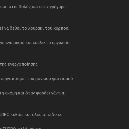
εση στις βολές και στην γρήγορη
ί να δεθεί το λουράκι του καρπού.
αι ένα μικρό και ευέλικτο εργαλείο
της ενεργοποίησης.
 ενεργοποίηση του μόνιμου φωτισμού.
η ακόμη και όταν φοράει γάντια.
RBO καθώς και όλες οι ειδικές