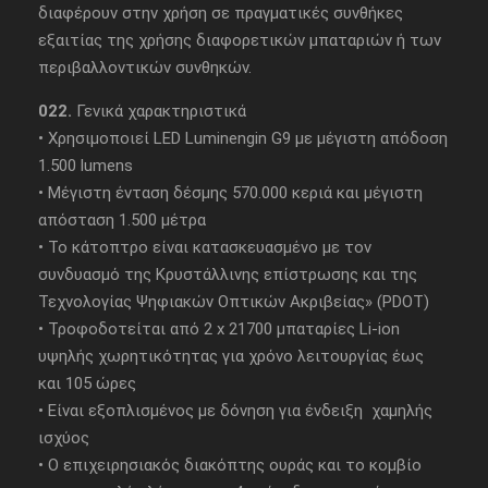
διαφέρουν στην χρήση σε πραγματικές συνθήκες
εξαιτίας της χρήσης διαφορετικών μπαταριών ή των
περιβαλλοντικών συνθηκών.
022.
Γενικά χαρακτηριστικά
• Χρησιμοποιεί LED Luminengin G9 με μέγιστη απόδοση
1.500 lumens
• Μέγιστη ένταση δέσμης 570.000 κεριά και μέγιστη
απόσταση 1.500 μέτρα
• Το κάτοπτρο είναι κατασκευασμένο με τον
συνδυασμό της Κρυστάλλινης επίστρωσης και της
Τεχνολογίας Ψηφιακών Οπτικών Ακριβείας» (PDOT)
• Τροφοδοτείται από 2 x 21700 μπαταρίες Li-ion
υψηλής χωρητικότητας για χρόνο λειτουργίας έως
και 105 ώρες
• Είναι εξοπλισμένος με δόνηση για ένδειξη χαμηλής
ισχύος
• Ο επιχειρησιακός διακόπτης ουράς και το κομβίο