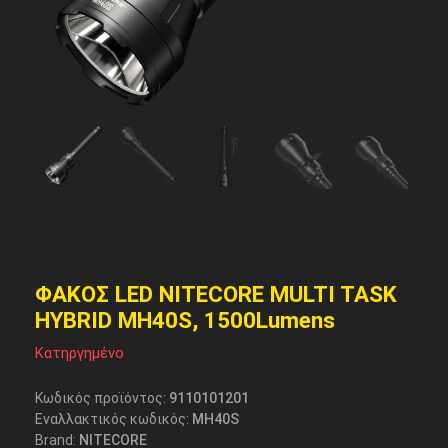
ΦΑΚΟΣ LED NITECORE MULTI TASK
HYBRID MH40S, 1500Lumens
Κατηργημένο
Κωδικός προϊόντος:
9110101201
Εναλλακτικός κωδικός:
MH40S
Brand:
NITECORE