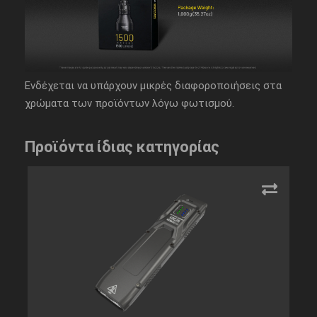
Ενδέχεται να υπάρχουν μικρές διαφοροποιήσεις στα
χρώματα των προϊόντων λόγω φωτισμού.
Προϊόντα ίδιας κατηγορίας