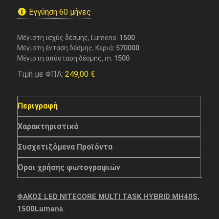
Εγγύηση 60 μήνες
Μέγιστη ισχύς δέσμης, Lumens:
1500
Μέγιστη ένταση δέσμης, Κεριά:
570000
Μέγιστη απόσταση δέσμης, m:
1500
Τιμή με ΦΠΑ:
249,00
€
Περιγραφή
Χαρακτηριστικά
Συσχετιζόμενα Προϊόντα
Όροι χρήσης φωτογραφιών
ΦΑΚΟΣ LED NITECORE MULTI TASK HYBRID MH40S,
1500Lumens