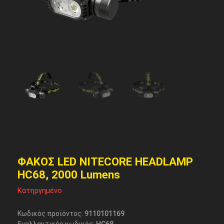
ΦΑΚΟΣ LED NITECORE HEADLAMP
HC68, 2000 Lumens
Κατηργημένο
Κωδικός προϊόντος:
9110101169