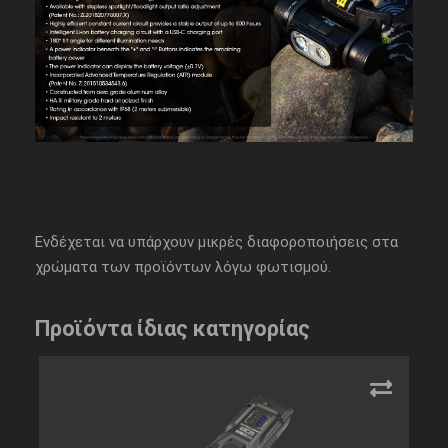
Ενδέχεται να υπάρχουν μικρές διαφοροποιήσεις στα
χρώματα των προϊόντων λόγω φωτισμού.
Προϊόντα ίδιας κατηγορίας