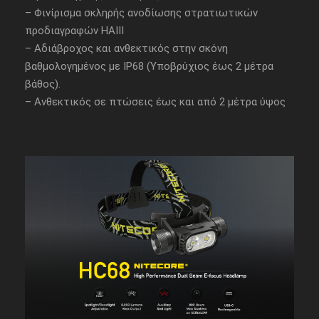
– Φινίρισμα σκληρής ανοδίωσης στρατιωτικών
προδιαγραφών HAIII
– Αδιάβροχος και ανθεκτικός στην σκόνη
βαθμολογημένος με IP68 (Υποβρύχιος έως 2 μέτρα
βάθος).
– Ανθεκτικός σε πτώσεις έως και από 2 μέτρα ύψος