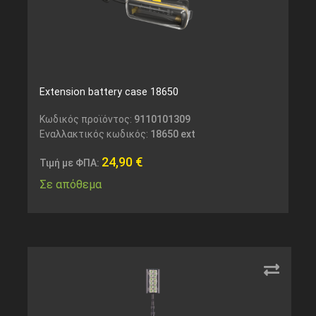
Extension battery case 18650
Κωδικός προϊόντος:
9110101309
Εναλλακτικός κωδικός:
18650 ext
24,90
€
Τιμή με ΦΠΑ:
Σε απόθεμα