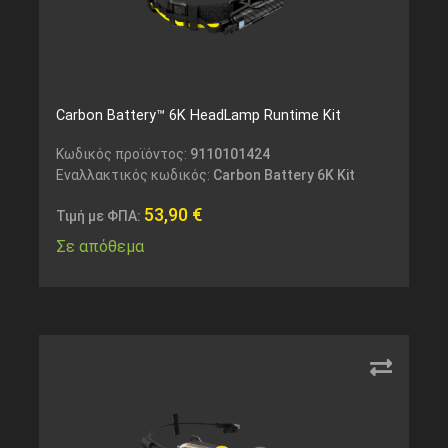
Carbon Battery™ 6K HeadLamp Runtime Kit
Κωδικός προϊόντος:
9110101424
Εναλλακτικός κωδικός:
Carbon Battery 6K Kit
53,90
€
Τιμή με ΦΠΑ:
Σε απόθεμα