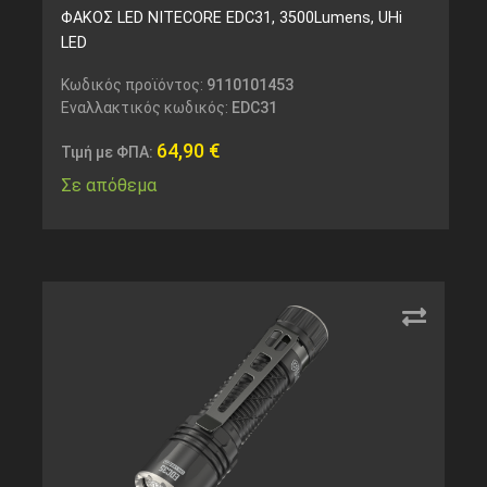
ΦΑΚΟΣ LED NITECORE EDC31, 3500Lumens, UHi
LED
Κωδικός προϊόντος:
9110101453
Εναλλακτικός κωδικός:
EDC31
64,90
€
Τιμή με ΦΠΑ:
Σε απόθεμα