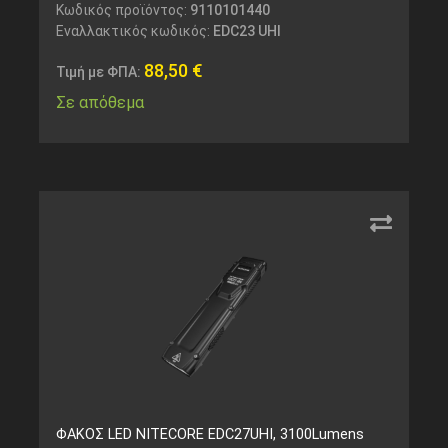
Κωδικός προϊόντος:
9110101440
Εναλλακτικός κωδικός:
EDC23 UHI
88,50
€
Τιμή με ΦΠΑ:
Σε απόθεμα
ΦΑΚΟΣ LED NITECORE EDC27UHI, 3100Lumens