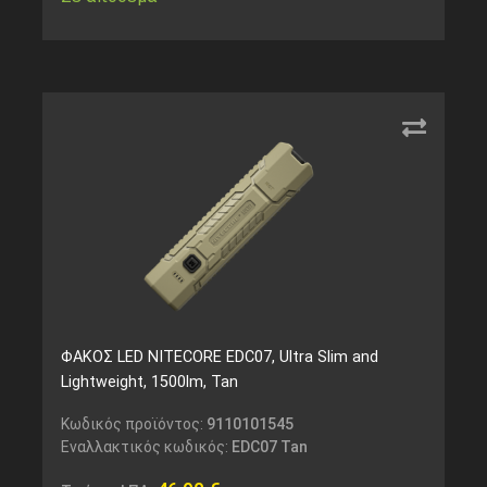
ΦΑΚΟΣ LED NITECORE EDC07, Ultra Slim and
Lightweight, 1500lm, Tan
Κωδικός προϊόντος:
9110101545
Εναλλακτικός κωδικός:
EDC07 Tan