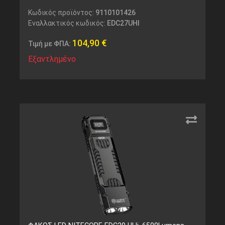
Κωδικός προϊόντος:
9110101426
Εναλλακτικός κωδικός:
EDC27UHI
104,90
€
Τιμή με ΦΠΑ:
Εξαντλημένο