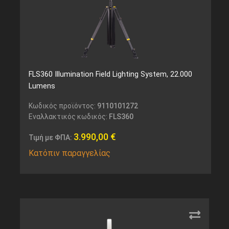
FLS360 Illumination Field Lighting System, 22.000
Lumens
Κωδικός προϊόντος:
9110101272
Εναλλακτικός κωδικός:
FLS360
3.990,00
€
Τιμή με ΦΠΑ:
Κατόπιν παραγγελίας