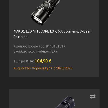
ΦΑΚΟΣ LED NITECORE EX7, 6000Lumens, 3xBeam
Patterns
Κωδικός προϊόντος:
9110101517
Εναλλακτικός κωδικός:
EX7
104,90
€
Τιμή με ΦΠΑ:
Αναμένεται παραλαβή στις 28/8/2026