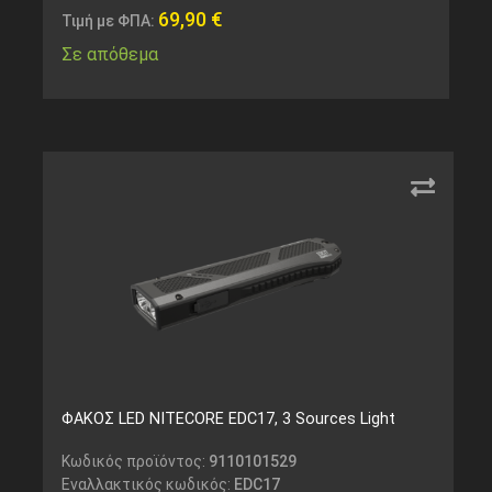
69,90
€
Τιμή με ΦΠΑ:
Σε απόθεμα
ΦΑΚΟΣ LED NITECORE EDC17, 3 Sources Light
Κωδικός προϊόντος:
9110101529
Εναλλακτικός κωδικός:
EDC17