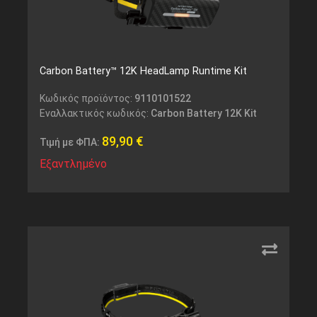
Carbon Battery™ 12K HeadLamp Runtime Kit
Κωδικός προϊόντος:
9110101522
Εναλλακτικός κωδικός:
Carbon Battery 12K Kit
89,90
€
Τιμή με ΦΠΑ:
Εξαντλημένο