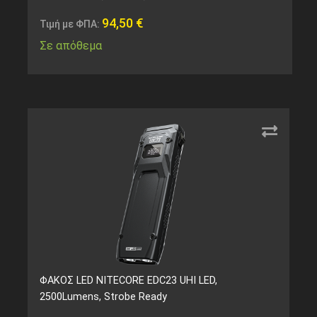
94,50
€
Τιμή με ΦΠΑ:
Σε απόθεμα
ΦΑΚΟΣ LED NITECORE EDC23 UHI LED,
2500Lumens, Strobe Ready