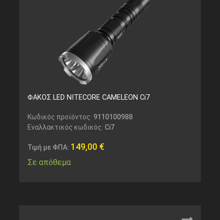
ΦΑΚΟΣ LED NITECORE CAMELEON Ci7
Κωδικός προϊόντος:
9110100988
Εναλλακτικός κωδικός:
Ci7
149,00
€
Τιμή με ΦΠΑ:
Σε απόθεμα