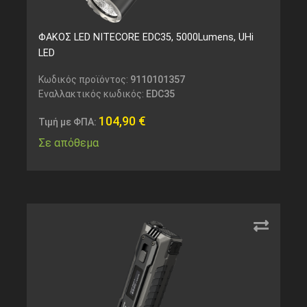
ΦΑΚΟΣ LED NITECORE EDC35, 5000Lumens, UHi
LED
Κωδικός προϊόντος:
9110101357
Εναλλακτικός κωδικός:
EDC35
104,90
€
Τιμή με ΦΠΑ:
Σε απόθεμα