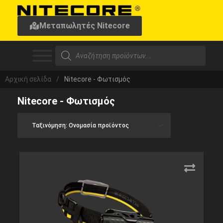
Μεταπωλητές Nitecore
Αρχική σελίδα
/
Nitecore - Φωτισμός
Nitecore - Φωτισμός