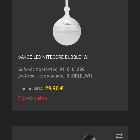
ΦΑΚΟΣ LED NITECORE BUBBLE_WH
Κωδικός προϊόντος:
9110101289
Εναλλακτικός κωδικός:
BUBBLE_WH
29,90
€
Τιμή με ΦΠΑ:
Εξαντλημένο