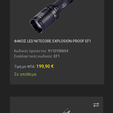
ΦΑΚΟΣ LED NITECORE EXPLOSION-PROOF EF1
Κωδικός προϊόντος:
9110100654
Εναλλακτικός κωδικός:
EF1
199,90
€
Τιμή με ΦΠΑ:
Σε απόθεμα