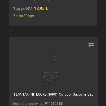
13,95
€
Τιμή με ΦΠΑ:
Σε απόθεμα
ΤΣΑΝΤΑΚΙ NITECORE NPP01 Outdoor Sacoche Bag
Κωδικός προϊόντος:
9110101451