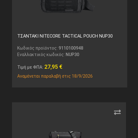
ΤΣΑΝΤΑΚΙ NITECORE TACTICAL POUCH NUP30
Κωδικός προϊόντος:
9110100948
Εναλλακτικός κωδικός:
NUP30
27,95
€
Τιμή με ΦΠΑ:
Αναμένεται παραλαβή στις 18/9/2026