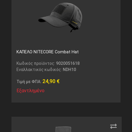
ΚΑΠΕΛΟ NITECORE Combat Hat
Κωδικός προϊόντος:
9020051618
Εναλλακτικός κωδικός:
NDH10
24,90
€
Τιμή με ΦΠΑ:
Εξαντλημένο