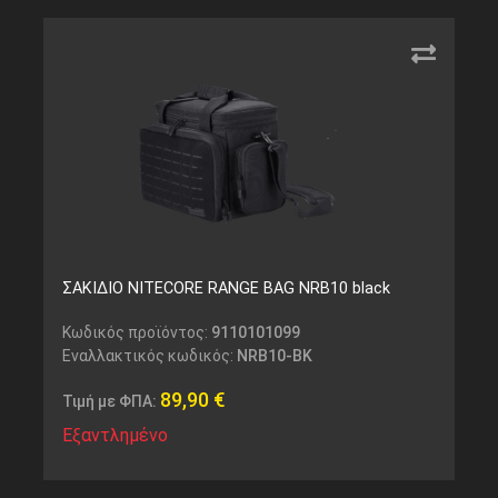
ΣΑΚΙΔΙΟ NITECORE RANGE BAG NRB10 black
Κωδικός προϊόντος:
9110101099
Εναλλακτικός κωδικός:
NRB10-BK
89,90
€
Τιμή με ΦΠΑ:
Εξαντλημένο