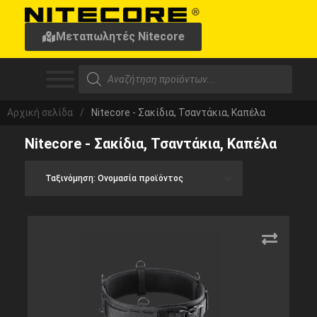
Μεταπωλητές Nitecore
Αρχική σελίδα
/
Nitecore - Σακίδια, Τσαντάκια, Καπέλα
Nitecore - Σακίδια, Τσαντάκια, Καπέλα