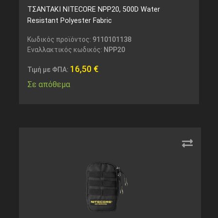
ΤΣΑΝΤΑΚΙ NITECORE NPP20, 500D Water
Resistant Polyester Fabric
Κωδικός προϊόντος:
9110101138
Εναλλακτικός κωδικός:
NPP20
16,50
€
Τιμή με ΦΠΑ:
Σε απόθεμα