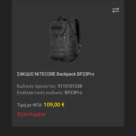
ΣΑΚΙΔΙΟ NITECORE Backpack BP23Pro
Κωδικός προϊόντος:
9110101338
Εναλλακτικός κωδικός:
BP23Pro
109,00
€
Τιμή με ΦΠΑ:
Εξαντλημένο