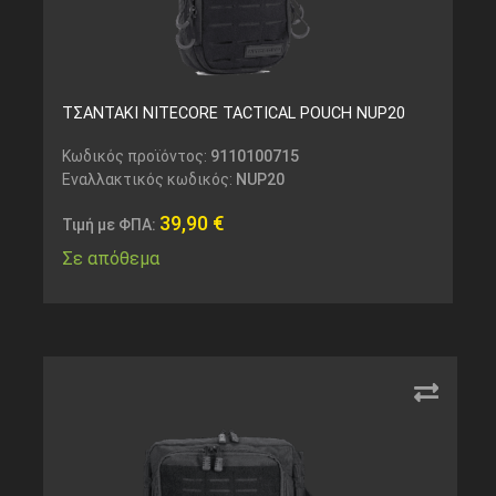
ΤΣΑΝΤΑΚΙ NITECORE TACTICAL POUCH NUP20
Κωδικός προϊόντος:
9110100715
Εναλλακτικός κωδικός:
NUP20
39,90
€
Τιμή με ΦΠΑ:
Σε απόθεμα