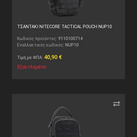
ΤΣΑΝΤΑΚΙ NITECORE TACTICAL POUCH NUP10
Κωδικός προϊόντος:
9110100714
Εναλλακτικός κωδικός:
NUP10
40,90
€
Τιμή με ΦΠΑ:
Εξαντλημένο