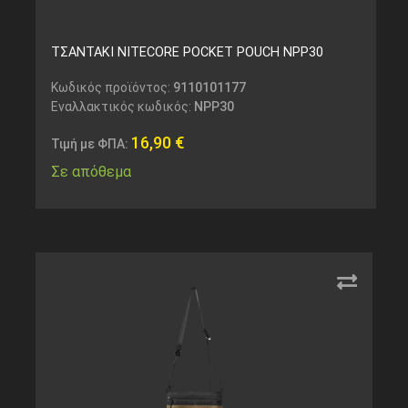
ΤΣΑΝΤΑΚΙ NITECORE POCKET POUCH NPP30
Κωδικός προϊόντος:
9110101177
Εναλλακτικός κωδικός:
NPP30
16,90
€
Τιμή με ΦΠΑ:
Σε απόθεμα