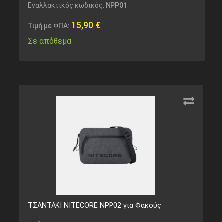
Εναλλακτικός κωδικός:
NPP01
15,90
€
Τιμή με ΦΠΑ:
Σε απόθεμα
ΤΣΑΝΤΑΚΙ NITECORE NPP02 για Φακούς