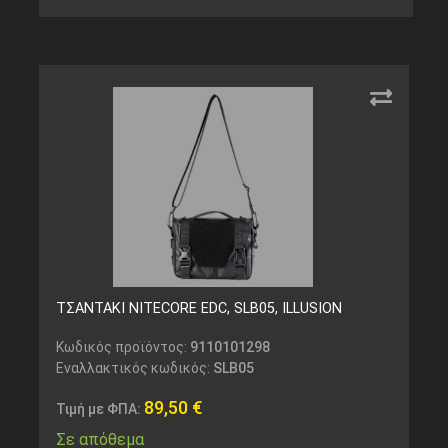
ΤΣΑΝΤΑΚΙ NITECORE EDC, SLB05, ILLUSION
Κωδικός προϊόντος:
9110101298
Εναλλακτικός κωδικός:
SLB05
89,50
€
Τιμή με ΦΠΑ:
Σε απόθεμα