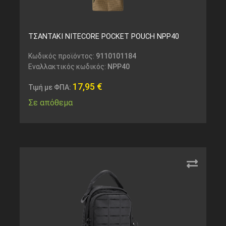
ΤΣΑΝΤΑΚΙ NITECORE POCKET POUCH NPP40
Κωδικός προϊόντος:
9110101184
Εναλλακτικός κωδικός:
NPP40
17,95
€
Τιμή με ΦΠΑ:
Σε απόθεμα