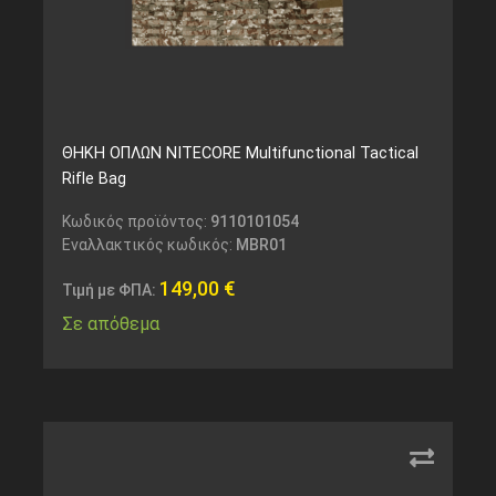
ΘΗΚΗ ΟΠΛΩΝ NITECORE Multifunctional Tactical
Rifle Bag
Κωδικός προϊόντος:
9110101054
Εναλλακτικός κωδικός:
MBR01
149,00
€
Τιμή με ΦΠΑ:
Σε απόθεμα