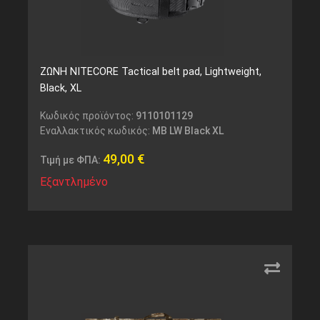
ΖΩΝΗ NITECORE Tactical belt pad, Lightweight,
Black, XL
Κωδικός προϊόντος:
9110101129
Εναλλακτικός κωδικός:
MB LW Black XL
49,00
€
Τιμή με ΦΠΑ:
Εξαντλημένο