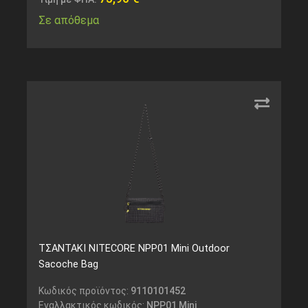
Σε απόθεμα
ΤΣΑΝΤΑΚΙ NITECORE NPP01 Mini Outdoor
Sacoche Bag
Κωδικός προϊόντος:
9110101452
Εναλλακτικός κωδικός:
NPP01 Mini