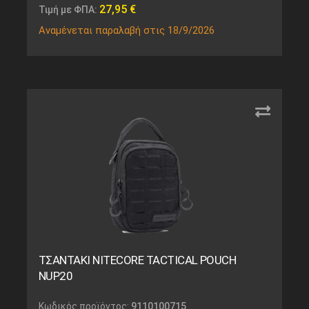
27,95
€
Τιμή με ΦΠΑ:
Αναμένεται παραλαβή στις 18/9/2026
ΤΣΑΝΤΑΚΙ NITECORE TACTICAL POUCH
NUP20
Κωδικός προϊόντος:
9110100715