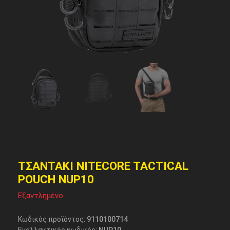
ΤΣΑΝΤΑΚΙ NITECORE TACTICAL
POUCH NUP10
Εξαντλημένο
Κωδικός προϊόντος:
9110100714