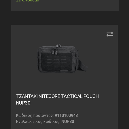
ΤΣΑΝΤΑΚΙ NITECORE TACTICAL POUCH
NUP30
Κωδικός προϊόντος:
9110100948
Εναλλακτικός κωδικός:
NUP30