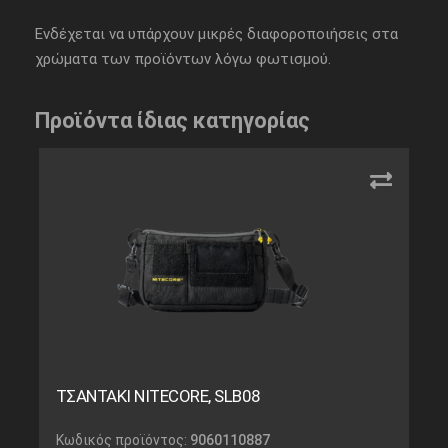
Ενδέχεται να υπάρχουν μικρές διαφοροποιήσεις στα
χρώματα των προϊόντων λόγω φωτισμού.
Προϊόντα ίδιας κατηγορίας
ΤΣΑΝΤΑΚΙ NITECORE, SLB08
Κωδικός προϊόντος:
9060110887