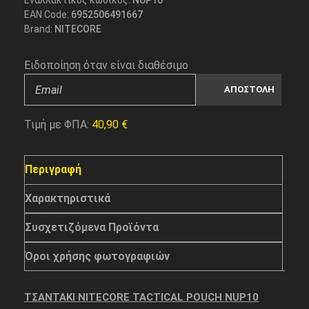
Εναλλακτικός κωδικός:
NUP10
EAN Code:
6952506491667
Brand:
NITECORE
Ειδοποίηση όταν είναι διαθέσιμο
Τιμή με ΦΠΑ:
40,90
€
Περιγραφή
Χαρακτηριστικά
Συσχετιζόμενα Προϊόντα
Όροι χρήσης φωτογραφιών
ΤΣΑΝΤΑΚΙ NITECORE TACTICAL POUCH NUP10