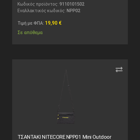
Κωδικός προϊόντος:
9110101502
Εναλλακτικός κωδικός:
NPP02
19,90
€
Τιμή με ΦΠΑ:
Σε απόθεμα
ΤΣΑΝΤΑΚΙ NITECORE NPP01 Mini Outdoor