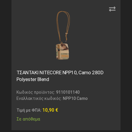
ΤΣΑΝΤΑΚΙ NITECORE NPP10, Camo 280D
Polyester Blend
Κωδικός προϊόντος:
9110101140
Εναλλακτικός κωδικός:
NPP10 Camo
10,90
€
Τιμή με ΦΠΑ:
Σε απόθεμα