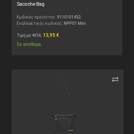
Sacoche Bag
Κωδικός προϊόντος:
9110101452
Εναλλακτικός κωδικός:
NPP01 Mini
13,95
€
Τιμή με ΦΠΑ:
Σε απόθεμα