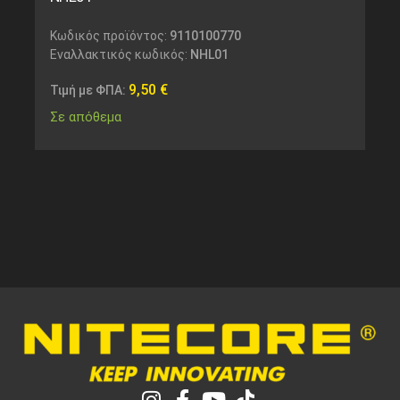
Κωδικός προϊόντος:
9110100770
Εναλλακτικός κωδικός:
NHL01
9,50
€
Τιμή με ΦΠΑ:
Σε απόθεμα