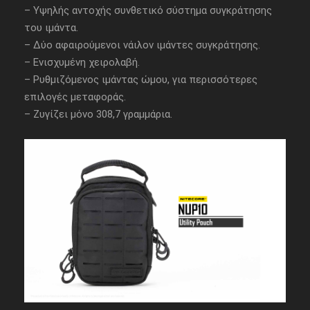
– Υψηλής αντοχής συνθετικό σύστημα συγκράτησης
του ιμάντα.
– Δύο αφαιρούμενοι νάιλον ιμάντες συγκράτησης.
– Ενισχυμένη χειρολαβή.
– Ρυθμιζόμενος ιμάντας ώμου, για περισσότερες
επιλογές μεταφοράς.
– Ζυγίζει μόνο 308,7 γραμμάρια.