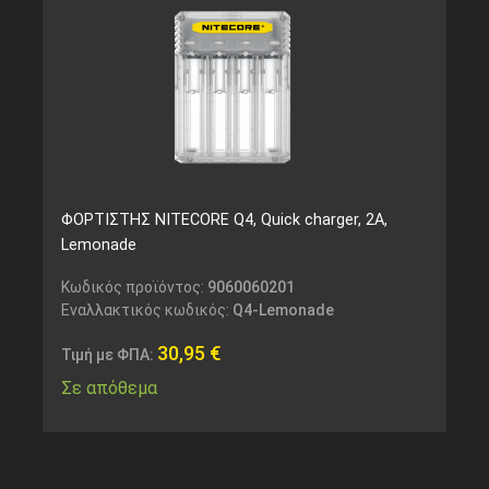
ΦΟΡΤΙΣΤΗΣ NITECORE Q4, Quick charger, 2A,
Lemonade
Κωδικός προϊόντος:
9060060201
Εναλλακτικός κωδικός:
Q4-Lemonade
30,95
€
Τιμή με ΦΠΑ:
Σε απόθεμα