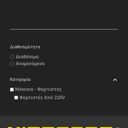
Διαθεσιμότητα
Διαθέσιμα
Αναμενόμενα
Κατηγορία
Nitecore - Φορτιστές
Φορτιστές Από 220V