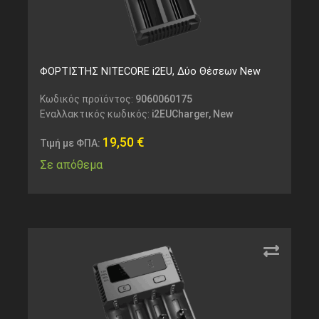
ΦΟΡΤΙΣΤΗΣ NITECORE i2EU, Δύο Θέσεων New
Κωδικός προϊόντος:
9060060175
Εναλλακτικός κωδικός:
i2EUCharger, New
19,50
€
Τιμή με ΦΠΑ:
Σε απόθεμα