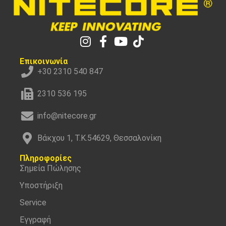
Επικοινωνία
+30 2310 540 847
2310 536 195
info@nitecore.gr
Βάκχου 1, Τ.Κ.54629, Θεσσαλονίκη
Πληροφορίες
Σημεία Πώλησης
Υποστήριξη
Service
Εγγραφή