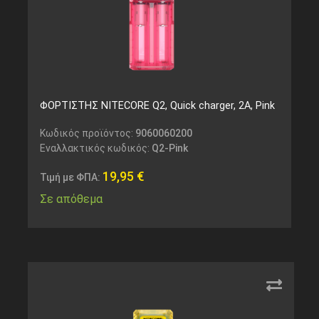
ΦΟΡΤΙΣΤΗΣ NITECORE Q2, Quick charger, 2A, Pink
Κωδικός προϊόντος:
9060060200
Εναλλακτικός κωδικός:
Q2-Pink
19,95
€
Τιμή με ΦΠΑ:
Σε απόθεμα