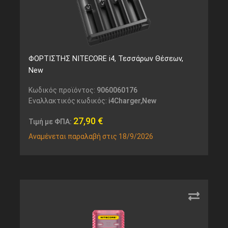
ΦΟΡΤΙΣΤΗΣ NITECORE i4, Τεσσάρων Θέσεων,
New
Κωδικός προϊόντος:
9060060176
Εναλλακτικός κωδικός:
i4Charger,New
27,90
€
Τιμή με ΦΠΑ:
Αναμένεται παραλαβή στις 18/9/2026