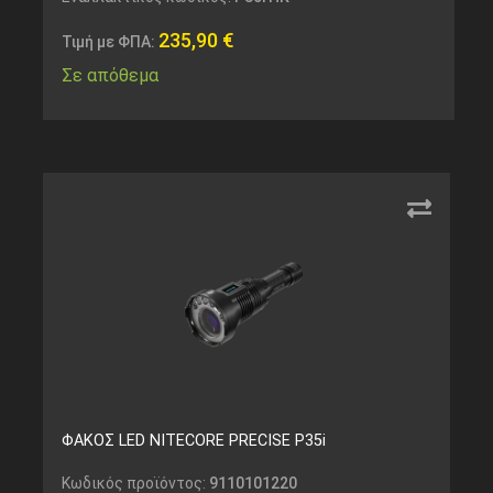
235,90
€
Τιμή με ΦΠΑ:
Σε απόθεμα
ΦΑΚΟΣ LED NITECORE PRECISE P35i
Κωδικός προϊόντος:
9110101220