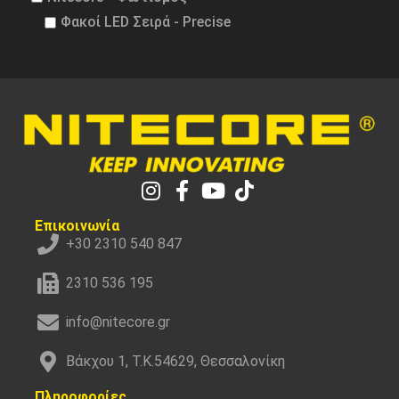
Φακοί LED Σειρά - Precise
Επικοινωνία
+30 2310 540 847
2310 536 195
info@nitecore.gr
Βάκχου 1, Τ.Κ.54629, Θεσσαλονίκη
Πληροφορίες