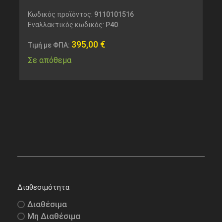
Κωδικός προϊόντος:
9110101516
Εναλλακτικός κωδικός:
P40
395,00
€
Τιμή με ΦΠΑ:
Σε απόθεμα
Διαθεσιμότητα
Διαθέσιμα
Μη Διαθέσιμα