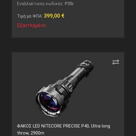
Εναλλακτικός κωδικός:
P35i
399,00
€
Τιμή με ΦΠΑ:
Εξαντλημένο
ΦΑΚΟΣ LED NITECORE PRECISE P40, Ultra long
throw, 2900m