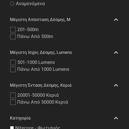
Αναμενόμενα
Μέγιστη Απόσταση Δέσμης, M
201-500m
Πάνω Από 500m
Μέγιστη Ισχύς Δέσμης, Lumens
501-1000 Lumens
Πάνω Από 1000 Lumens
Μέγιστη Ένταση Δέσμης, Κεριά
20001-50000 Κεριά
Πάνω Από 50000 Κεριά
Κατηγορία
Nitecore - Φωτισμός