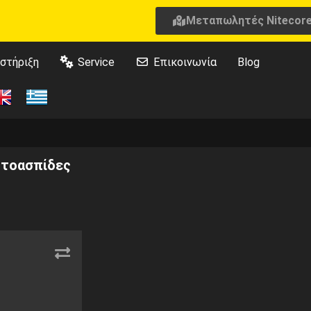
Μεταπωλητές Nitecor
στήριξη
Service
Επικοινωνία
Blog
 Ωτοασπίδες