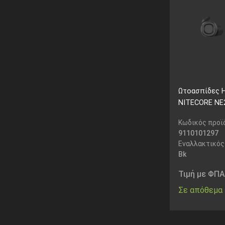
Ωτοασπίδες 
NITECORE NE2
Κωδικός προϊ
9110101297
Εναλλακτικός
Bk
Τιμή με ΦΠΑ
Σε απόθεμα