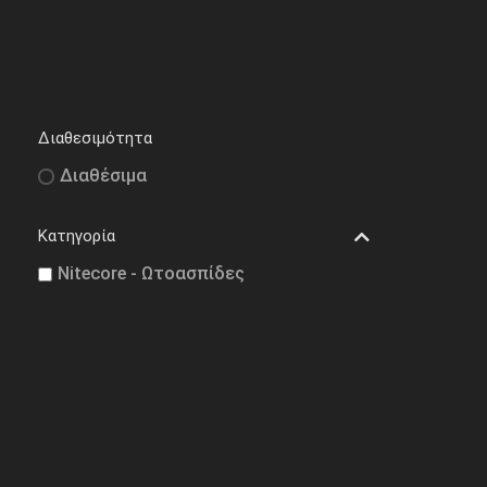
Διαθεσιμότητα
Διαθέσιμα
Κατηγορία
Nitecore - Ωτοασπίδες