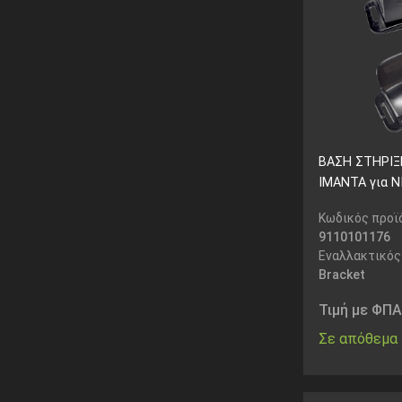
ΒΑΣΗ ΣΤΗΡΙ
ΙΜΑΝΤΑ για 
Κωδικός προϊ
9110101176
Εναλλακτικός
Bracket
Τιμή με ΦΠΑ
Σε απόθεμα