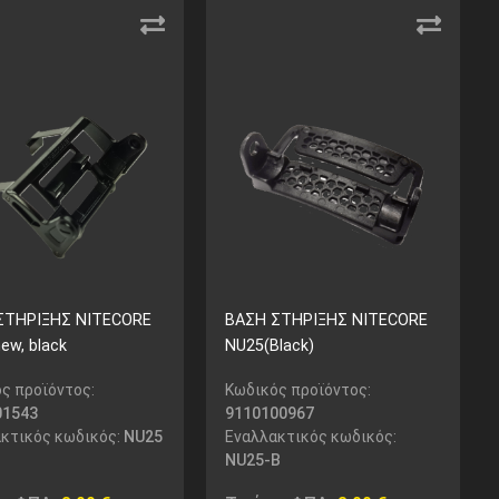
ΣΤΗΡΙΞΗΣ NITECORE
ΒΑΣΗ ΣΤΗΡΙΞΗΣ NITECORE
ew, black
NU25(Black)
ς προϊόντος:
Κωδικός προϊόντος:
01543
9110100967
κτικός κωδικός:
NU25
Εναλλακτικός κωδικός:
NU25-B