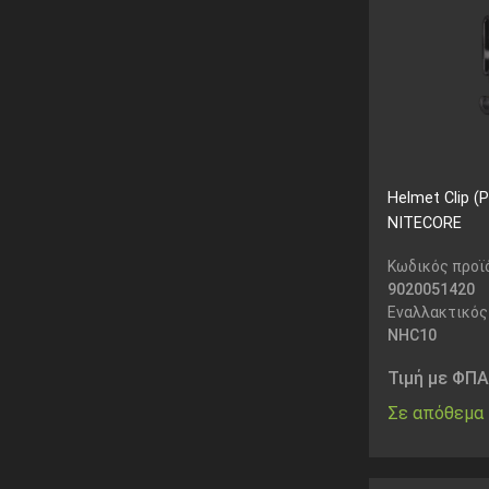
Helmet Clip (P
NITECORE
Κωδικός προϊ
9020051420
Εναλλακτικός
NHC10
Τιμή με ΦΠΑ
Σε απόθεμα