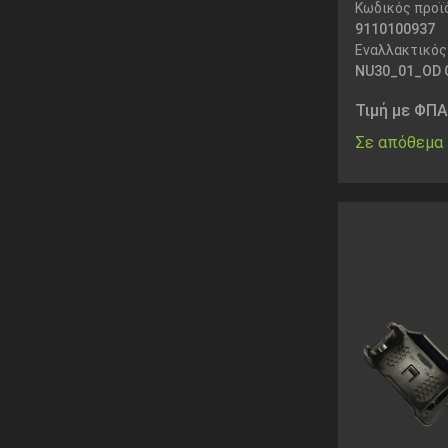
Κωδικός προϊ
9110100937
Εναλλακτικός
NU30_01_OD 
Τιμή με ΦΠΑ
Σε απόθεμα