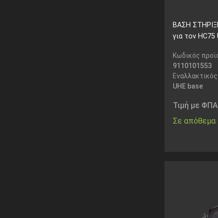
ΒΑΣΗ ΣΤΗΡΙΞ
για τον HC75
Κωδικός προϊ
9110101553
Εναλλακτικός
UHE base
Τιμή με ΦΠΑ
Σε απόθεμα