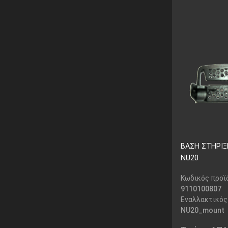
ΒΑΣΗ ΣΤΗΡΙΞ
NU20
Κωδικός προϊ
9110100807
Εναλλακτικός
NU20_mount