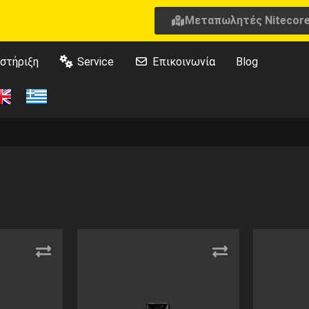
Μεταπωλητές Nitecor
στήριξη
Service
Επικοινωνία
Blog