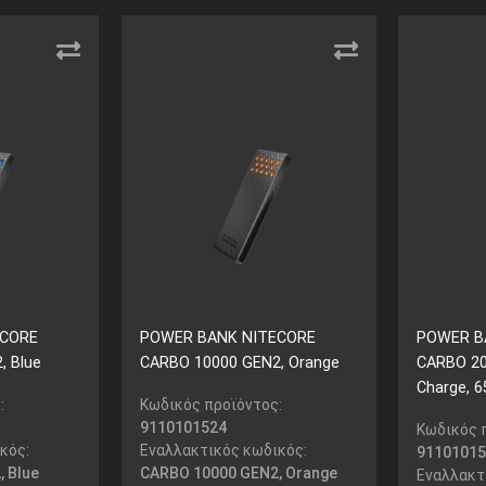
ECORE
POWER BANK NITECORE
POWER B
, Blue
CARBO 10000 GEN2, Orange
CARBO 20,
Charge, 
:
Κωδικός προϊόντος:
9110101524
Κωδικός 
κός:
Εναλλακτικός κωδικός:
91101015
 Blue
CARBO 10000 GEN2, Orange
Εναλλακτ