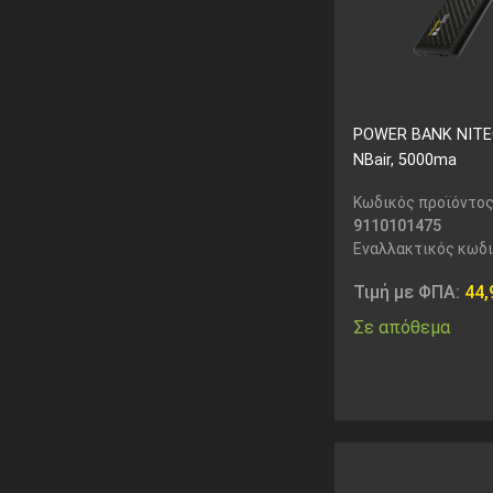
POWER BANK NIT
NBair, 5000ma
Κωδικός προϊόντος
9110101475
Εναλλακτικός κωδ
Τιμή με ΦΠΑ:
44
Σε απόθεμα