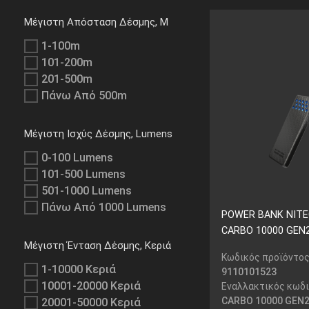
Μέγιστη Απόσταση Δέσμης, M
1-100m
101-200m
201-500m
Πάνω Από 500m
Μέγιστη Ισχύς Δέσμης, Lumens
0-100 Lumens
101-500 Lumens
501-1000 Lumens
Πάνω Από 1000 Lumens
POWER BANK NIT
CARBO 10000 GEN2
Μέγιστη Ένταση Δέσμης, Κεριά
Κωδικός προϊόντος
1-10000 Κεριά
9110101523
10001-20000 Κεριά
Εναλλακτικός κωδι
CARBO 10000 GEN2,
20001-50000 Κεριά