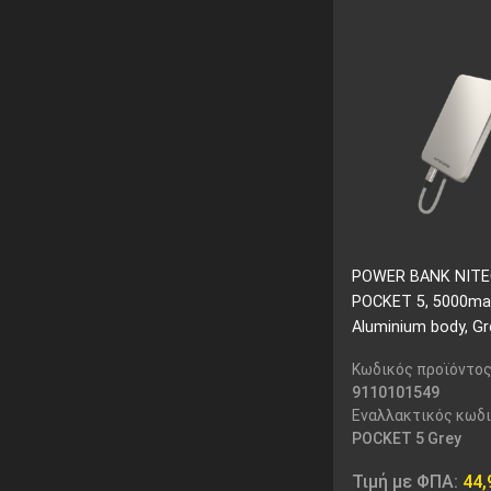
POWER BANK NIT
POCKET 5, 5000ma 
Aluminium body, Gr
Κωδικός προϊόντος
9110101549
Εναλλακτικός κωδι
POCKET 5 Grey
Τιμή με ΦΠΑ:
44