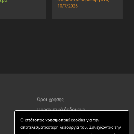
εμα
10/7/2026
Όροι χρήσης
Προσωπικά δεδομένα
Ο ιστότοπος χρησιμοποιεί cookies για την
αποτελεσματικότερη λειτουργία του. Συνεχίζοντας την