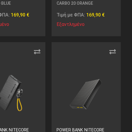
 BLUE
CARBO 20 ORANGE
 ΦΠΑ:
169,90
€
Τιμή με ΦΠΑ:
169,90
€
μένο
Εξαντλημένο
ANK NITECORE
POWER BANK NITECORE