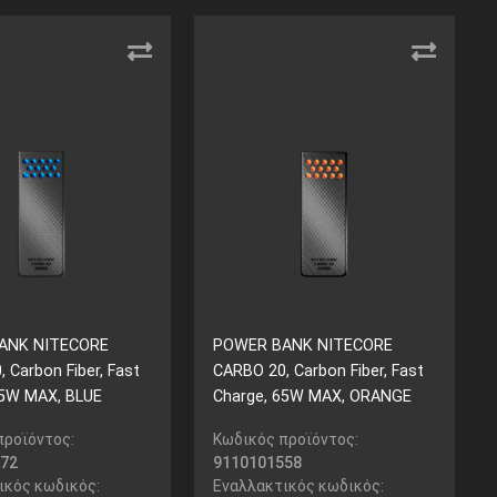
ANK NITECORE
POWER BANK NITECORE
 Carbon Fiber, Fast
CARBO 20, Carbon Fiber, Fast
65W MAX, BLUE
Charge, 65W MAX, ORANGE
προϊόντος:
Κωδικός προϊόντος:
72
9110101558
ικός κωδικός:
Εναλλακτικός κωδικός: