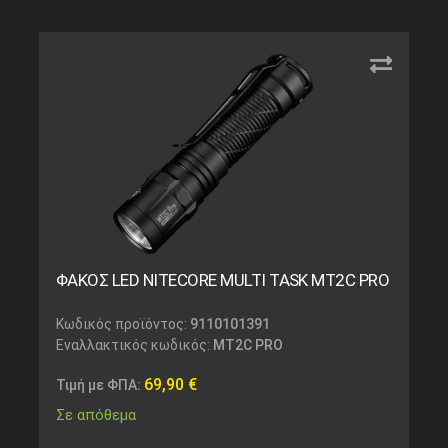
ΦΑΚΟΣ LED NITECORE MULTI TASK MT2C PRO
Κωδικός προϊόντος:
9110101391
Εναλλακτικός κωδικός:
MT2C PRO
69,90
€
Τιμή με ΦΠΑ:
Σε απόθεμα