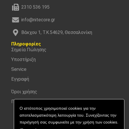
2310 536 195
info@nitecore.gr
Βάκχου 1, Τ.Κ.54629, Θεσσαλονίκη
Πληροφορίες
Σημεία Πώλησης
Υποστήριξη
Service
Εγγραφή
Όροι χρήσης
Προσωπικά δεδομένα
Ο ιστότοπος χρησιμοποιεί cookies για την
αποτελεσματικότερη λειτουργία του. Συνεχίζοντας την
περιήγησή σας συμφωνείτε με την χρήση των cookies.