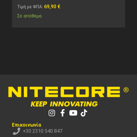
69,90
€
Τιμή με ΦΠΑ:
Σε απόθεμα
Επικοινωνία
+30 2310 540 847