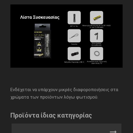
Ενδέχεται να υπάρχουν μικρές διαφοροποιήσεις στα
χρώματα των προϊόντων λόγω φωτισμού.
Προϊόντα ίδιας κατηγορίας