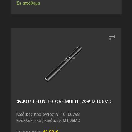
Σε απόθεμα
ΦΑΚΟΣ LED NITECORE MULTI TASK MT06MD
Κωδικός προϊόντος:
9110100798
Εναλλακτικός κωδικός:
MT06MD