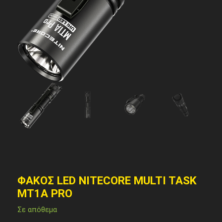
ΦΑΚΟΣ LED NITECORE MULTI TASK
MT1A PRO
Σε απόθεμα