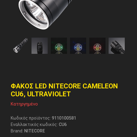
ΦΑΚΟΣ LED NITECORE CAMELEON
CU6, ULTRAVIOLET
Κατηργημένο
Κωδικός προϊόντος:
9110100581
Εναλλακτικός κωδικός:
CU6
Brand:
NITECORE