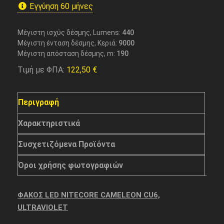
Εγγύηση 60 μήνες
Μέγιστη ισχύς δέσμης, Lumens:
440
Μέγιστη ένταση δέσμης, Κεριά:
9000
Μέγιστη απόσταση δέσμης, m:
190
Τιμή με ΦΠΑ:
122,50
€
Περιγραφή
Χαρακτηριστικά
Συσχετιζόμενα Προϊόντα
Όροι χρήσης φωτογραφιών
ΦΑΚΟΣ LED NITECORE CAMELEON CU6,
ULTRAVIOLET