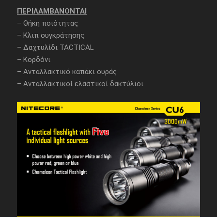
ΠΕΡΙΛΑΜΒΑΝΟΝΤΑΙ
– Θήκη ποιότητας
– Κλιπ συγκράτησης
– Δαχτυλίδι TACTICAL
– Κορδόνι
– Ανταλλακτικό καπάκι ουράς
– Ανταλλακτικοί ελαστικοί δακτύλιοι