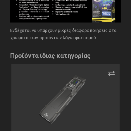
Ενδέχεται να υπάρχουν μικρές διαφοροποιήσεις στα
χρώματα των προϊόντων λόγω φωτισμού.
Προϊόντα ίδιας κατηγορίας