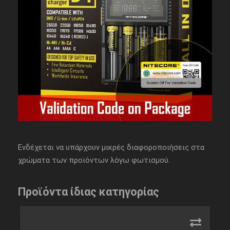
Ενδέχεται να υπάρχουν μικρές διαφοροποιήσεις στα
χρώματα των προϊόντων λόγω φωτισμού.
Προϊόντα ίδιας κατηγορίας