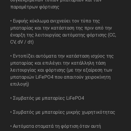
παραμέτρων φόρτισης
• Ευφυής κύκλωμα ανιχνεύει τον τύπο της
μπαταρίας και την κατάσταση της πριν από την
έναρξη της λειτουργίας αυτόματης φόρτισης (CC,
CV, dV / dt)
• Εντοπίζει αυτόματα την κατάσταση ισχύος της
μπαταρίας και επιλέγει την κατάλληλη τάση
λειτουργίας και φόρτισης (με την εξαίρεση των
μπαταριών LiFePO4 που απαιτούν χειροκίνητη
επιλογή)
• Συμβατός με μπαταρίες LiFePO4
• Συμβατός με μπαταρίες μικρής χωρητικότητας
• Αυτόματα σταματά τη φόρτιση όταν αυτή