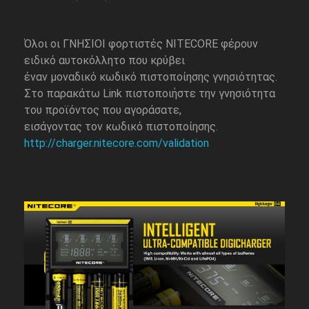
Όλοι οι ΓΝΗΣΙΟΙ φορτιστές NITECORE φέρουν
ειδικό αυτοκόλλητο που κρύβει
έναν μοναδικό κωδικό πιστοποίησης γνησιότητας.
Στο παρακάτω Link πιστοποιήστε την γνησιότητα
του προϊόντος που αγοράσατε,
εισάγοντας τον κωδικό πιστοποίησης.
http://charger.nitecore.com/validation