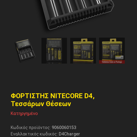
ΦΟΡΤΙΣΤΗΣ NITECORE D4,
Τεσσάρων Θέσεων
Κατηργημένο
Κωδικός προϊόντος:
9060060153
Εναλλακτικός κωδικός:
D4Charger