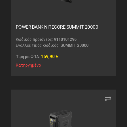
POWER BANK NITECORE SUMMIT 20000
Κωδικός προϊόντος:
9110101296
Εναλλακτικός κωδικός:
SUMMIT 20000
169,90
€
Τιμή με ΦΠΑ:
Κατηργημένο