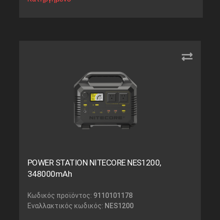
POWER STATION NITECORE NES1200,
348000mAh
Κωδικός προϊόντος:
9110101178
Εναλλακτικός κωδικός:
NES1200