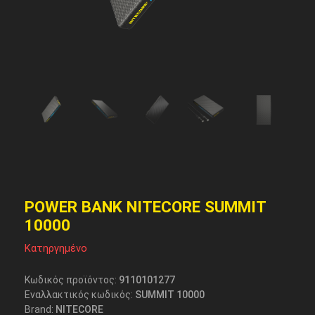
POWER BANK NITECORE SUMMIT
10000
Κατηργημένο
Κωδικός προϊόντος:
9110101277
Εναλλακτικός κωδικός:
SUMMIT 10000
Brand:
NITECORE