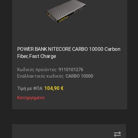
POWER BANK NITECORE CARBO 10000 Carbon
Fiber, Fast Charge
Κωδικός προϊόντος:
9110101276
Εναλλακτικός κωδικός:
CARBO 10000
104,90
€
Τιμή με ΦΠΑ:
Κατηργημένο