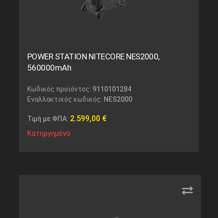
POWER STATION NITECORE NES2000,
560000mAh
Κωδικός προϊόντος:
9110101284
Εναλλακτικός κωδικός:
NES2000
2.599,00
€
Τιμή με ΦΠΑ:
Κατηργημένο