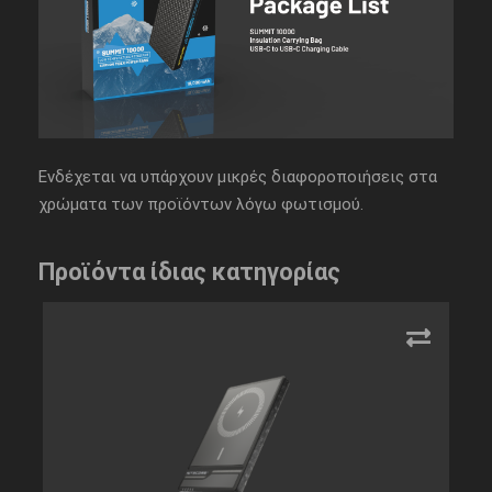
Ενδέχεται να υπάρχουν μικρές διαφοροποιήσεις στα
χρώματα των προϊόντων λόγω φωτισμού.
Προϊόντα ίδιας κατηγορίας