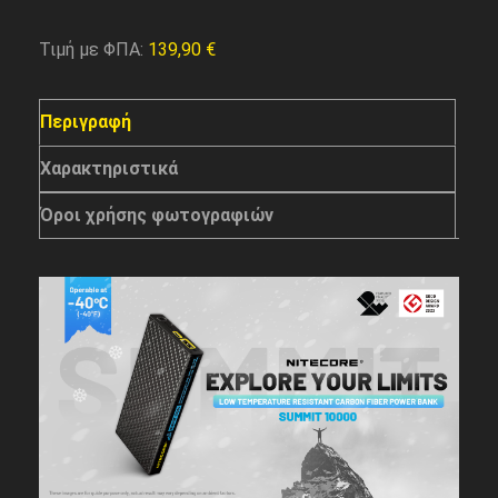
Τιμή με ΦΠΑ:
139,90
€
Περιγραφή
Χαρακτηριστικά
Όροι χρήσης φωτογραφιών