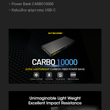
– Power Bank CARBO10000
– Καλώδιο φόρτισης USB-C