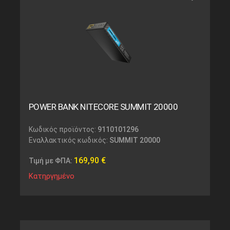
POWER BANK NITECORE SUMMIT 20000
Κωδικός προϊόντος:
9110101296
Εναλλακτικός κωδικός:
SUMMIT 20000
169,90
€
Τιμή με ΦΠΑ:
Κατηργημένο