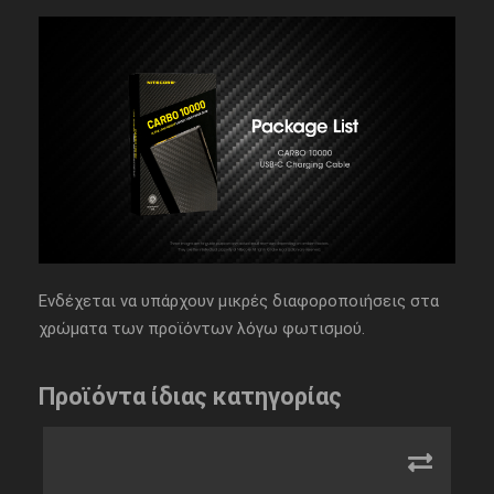
Ενδέχεται να υπάρχουν μικρές διαφοροποιήσεις στα
χρώματα των προϊόντων λόγω φωτισμού.
Προϊόντα ίδιας κατηγορίας