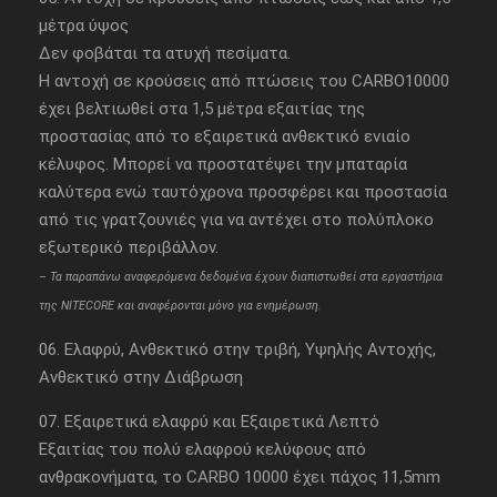
μέτρα ύψος
Δεν φοβάται τα ατυχή πεσίματα.
Η αντοχή σε κρούσεις από πτώσεις του CARBO10000
έχει βελτιωθεί στα 1,5 μέτρα εξαιτίας της
προστασίας από το εξαιρετικά ανθεκτικό ενιαίο
κέλυφος. Μπορεί να προστατέψει την μπαταρία
καλύτερα ενώ ταυτόχρονα προσφέρει και προστασία
από τις γρατζουνιές για να αντέχει στο πολύπλοκο
εξωτερικό περιβάλλον.
– Τα παραπάνω αναφερόμενα δεδομένα έχουν διαπιστωθεί στα εργαστήρια
της NITECORE και αναφέρονται μόνο για ενημέρωση.
06. Ελαφρύ, Ανθεκτικό στην τριβή, Υψηλής Αντοχής,
Ανθεκτικό στην Διάβρωση
07. Εξαιρετικά ελαφρύ και Εξαιρετικά Λεπτό
Εξαιτίας του πολύ ελαφρού κελύφους από
ανθρακονήματα, το CARBO 10000 έχει πάχος 11,5mm