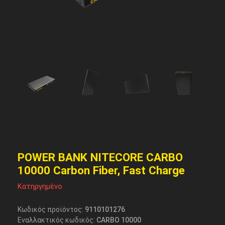
POWER BANK NITECORE CARBO
10000 Carbon Fiber, Fast Charge
Κατηργημένο
Κωδικός προϊόντος:
9110101276
Εναλλακτικός κωδικός:
CARBO 10000