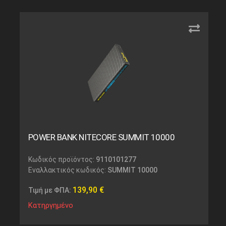
POWER BANK NITECORE SUMMIT 10000
Κωδικός προϊόντος:
9110101277
Εναλλακτικός κωδικός:
SUMMIT 10000
139,90
€
Τιμή με ΦΠΑ:
Κατηργημένο