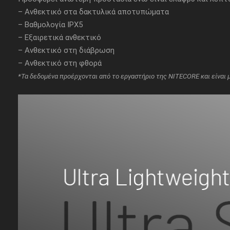
– Ανθεκτικό στα δακτυλικά αποτυπώματα
– Βαθμολογία IPX5
– Εξαιρετικά ανθεκτικό
– Ανθεκτικό στη διάβρωση
– Ανθεκτικό στη φθορά
*Τα δεδομένα προέρχονται από το εργαστήριο της NITECORE και είναι μ