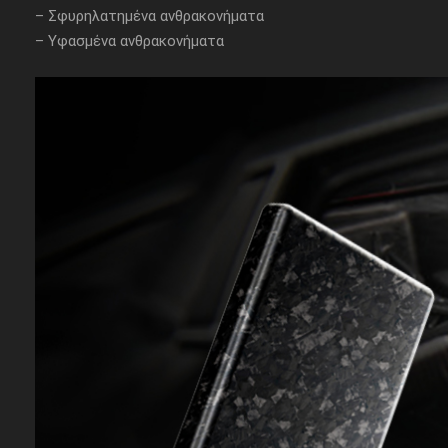
– Σφυρηλατημένα ανθρακονήματα
– Yφασμένα ανθρακονήματα