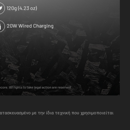
τασκευασμένο με την ίδια τεχνική που χρησιμοποιείται