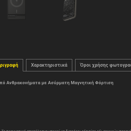
ριγραφή
Χαρακτηριστικά
Όροι χρήσης φωτογρα
πό Ανθρακονήματα με Ασύρματη Μαγνητική Φόρτιση