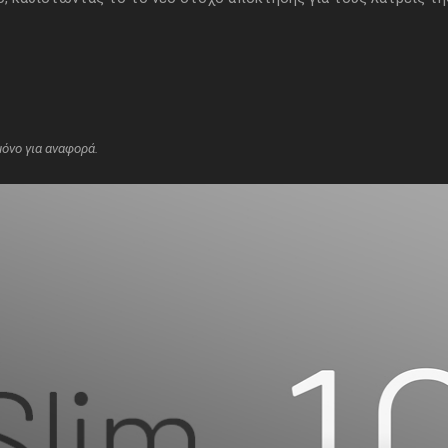
όνο για αναφορά.