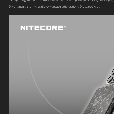
* Οι φωτογραφίες που παρουσιάζονται είναι μόνο για λόγους αναφορά
δικαιώματα για την ανάληψη δικαστικής δράσης διατηρούνται.