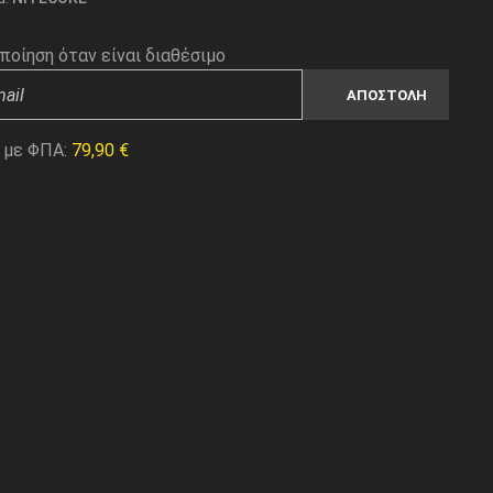
ποίηση όταν είναι διαθέσιμο
 με ΦΠΑ:
79,90
€