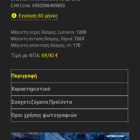
EAN Code:
6952506409853
Εγγύηση 60 μήνες
Μέγιστη ισχύς δέσμης, Lumens:
1200
Μέγιστη ένταση δέσμης, Κεριά:
7263
Μέγιστη απόσταση δέσμης, m:
170
Τιμή με ΦΠΑ:
69,90
€
Περιγραφή
Χαρακτηριστικά
Συσχετιζόμενα Προϊόντα
Όροι χρήσης φωτογραφιών