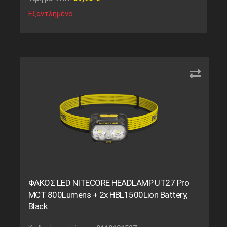
Εξαντλημένο
ΦΑΚΟΣ LED NITECORE HEADLAMP UT27 Pro
MCT 800Lumens + 2x HBL1500Lion Battery,
Black