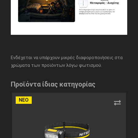
Ενδέχεται να υπάρχουν μικρές διαφοροποιήσεις στα
χρώματα των προϊόντων λόγω φωτισμού.
Προϊόντα ίδιας κατηγορίας
ΝΕΟ