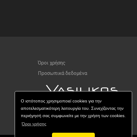
Όροι χρήσης
Προσωπικά δεδομένα
Ο ιστότοπος χρησιμοποιεί cookies για την
αποτελεσματικότερη λειτουργία του. Συνεχίζοντας την
περιήγησή σας συμφωνείτε με την χρήση των cookies.
Όροι χρήσης