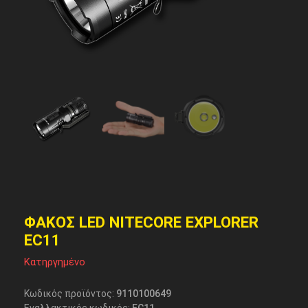
ΦΑΚΟΣ LED NITECORE EXPLORER
EC11
Κατηργημένο
Κωδικός προϊόντος:
9110100649