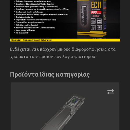
Ενδέχεται να υπάρχουν μικρές διαφοροποιήσεις στα
χρώματα των προϊόντων λόγω φωτισμού.
Προϊόντα ίδιας κατηγορίας