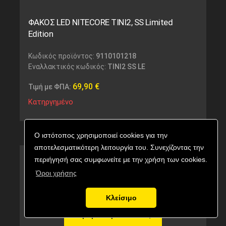
ΦΑΚΟΣ LED NITECORE TINI2, SS Limited
Edition
Κωδικός προϊόντος:
9110101218
Εναλλακτικός κωδικός:
TINI2 SS LE
69,90
€
Τιμή με ΦΠΑ:
Κατηργημένο
Ο ιστότοπος χρησιμοποιεί cookies για την
αποτελεσματικότερη λειτουργία του. Συνεχίζοντας την
περιήγησή σας συμφωνείτε με την χρήση των cookies.
Όροι χρήσης
Κλείσιμο
Αγορά προϊόντος