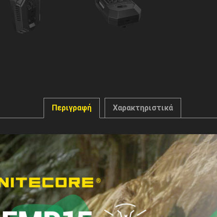
Περιγραφή
Χαρακτηριστικά