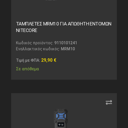
ΤΑΜΠΛΕΤΕΣ MRM10 ΓΙΑ ΑΠΩΘΗΤΗ ΕΝΤΟΜΩΝ
NITECORE
Κωδικός προϊόντος:
9110101241
Εναλλακτικός κωδικός:
MRM10
29,90
€
Τιμή με ΦΠΑ:
Σε απόθεμα