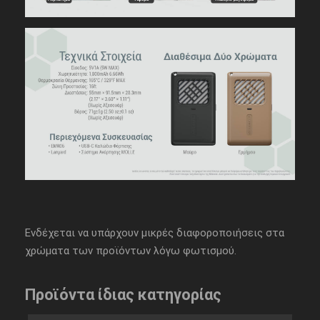
Ενδέχεται να υπάρχουν μικρές διαφοροποιήσεις στα
χρώματα των προϊόντων λόγω φωτισμού.
Προϊόντα ίδιας κατηγορίας