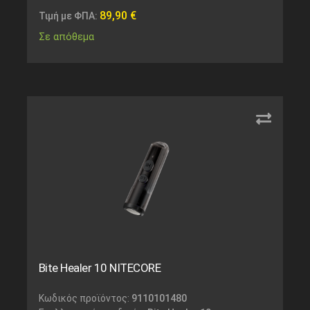
89,90
€
Τιμή με ΦΠΑ:
Σε απόθεμα
Bite Healer 10 NITECORE
Κωδικός προϊόντος:
9110101480