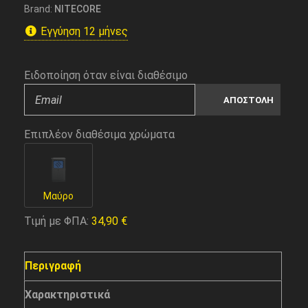
Brand:
NITECORE
Εγγύηση 12 μήνες
Ειδοποίηση όταν είναι διαθέσιμο
Επιπλέον διαθέσιμα χρώματα
Μαύρο
Τιμή με ΦΠΑ:
34,90
€
Περιγραφή
Χαρακτηριστικά