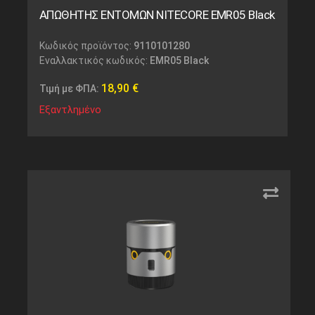
ΑΠΩΘΗΤΗΣ ΕΝΤΟΜΩΝ NITECORE EMR05 Black
Κωδικός προϊόντος:
9110101280
Εναλλακτικός κωδικός:
EMR05 Black
18,90
€
Τιμή με ΦΠΑ:
Εξαντλημένο