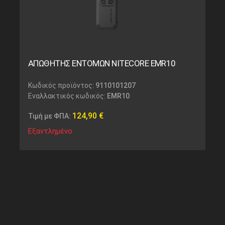
ΑΠΩΘΗΤΗΣ ΕΝΤΟΜΩΝ NITECORE EMR10
Κωδικός προϊόντος:
9110101207
Εναλλακτικός κωδικός:
EMR10
124,90
€
Τιμή με ΦΠΑ:
Εξαντλημένο