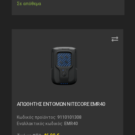
Σε απόθεμα
ΑΠΩΘΗΤΗΣ ΕΝΤΟΜΩΝ NITECORE EMR40
Κωδικός προϊόντος:
9110101308
Εναλλακτικός κωδικός:
EMR40