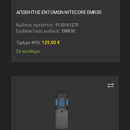
ΑΠΩΘΗΤΗΣ ΕΝΤΟΜΩΝ NITECORE EMR30
Κωδικός προϊόντος:
9110101270
Εναλλακτικός κωδικός:
EMR30
129,00
€
Τιμή με ΦΠΑ:
Σε απόθεμα