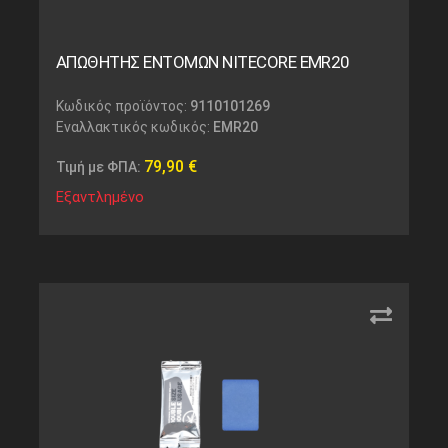
ΑΠΩΘΗΤΗΣ ΕΝΤΟΜΩΝ NITECORE EMR20
Κωδικός προϊόντος:
9110101269
Εναλλακτικός κωδικός:
EMR20
79,90
€
Τιμή με ΦΠΑ:
Εξαντλημένο