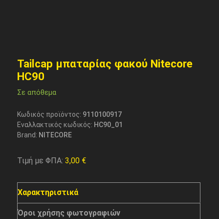
Tailcap μπαταρίας φακού Nitecore
HC90
Σε απόθεμα
Κωδικός προϊόντος:
9110100917
Εναλλακτικός κωδικός:
HC90_01
Brand:
NITECORE
Τιμή με ΦΠΑ:
3,00
€
Χαρακτηριστικά
Όροι χρήσης φωτογραφιών