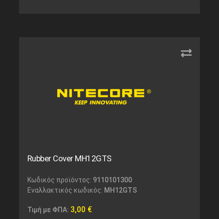
Rubber Cover MH12GTS
Κωδικός προϊόντος:
9110101300
Εναλλακτικός κωδικός:
MH12GTS
3,00
€
Τιμή με ΦΠΑ: