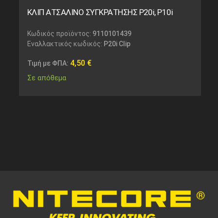
ΚΛΙΠ ΑΤΣΑΛΙΝΟ ΣΥΓΚΡΑΤΗΣΗΣ P20i, P10i
Κωδικός προϊόντος:
9110101439
Εναλλακτικός κωδικός:
P20i Clip
4,50
€
Τιμή με ΦΠΑ:
Σε απόθεμα