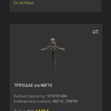
Σε απόθεμα
ΤΡΙΠΟΔΑΣ για NEF10
Κωδικός προϊόντος:
9110101484
Εναλλακτικός κωδικός:
NEF10_TRIPOD