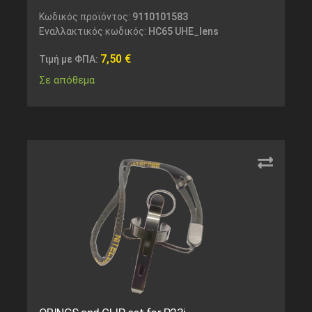
Κωδικός προϊόντος:
9110101583
Εναλλακτικός κωδικός:
HC65 UHE_lens
7,50
€
Τιμή με ΦΠΑ:
Σε απόθεμα