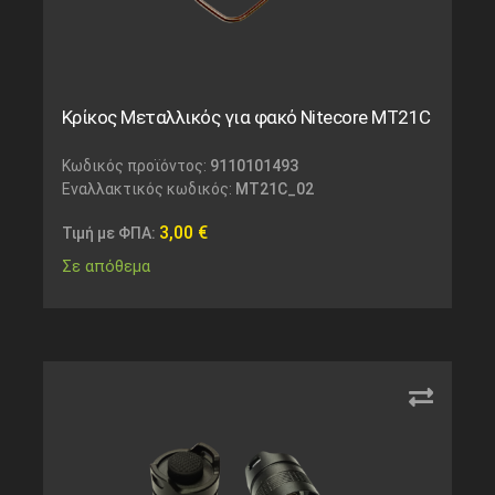
Κρίκος Μεταλλικός για φακό Nitecore MT21C
Κωδικός προϊόντος:
9110101493
Εναλλακτικός κωδικός:
MT21C_02
3,00
€
Τιμή με ΦΠΑ:
Σε απόθεμα