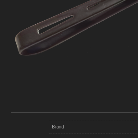
Brand