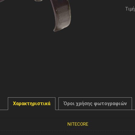
Τιμή
Χαρακτηριστικά
Όροι χρήσης φωτογραφιών
NITECORE