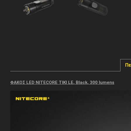
Πε
ΦΑΚΟΣ LED NITECORE TIKI LE, Black, 300 lumens