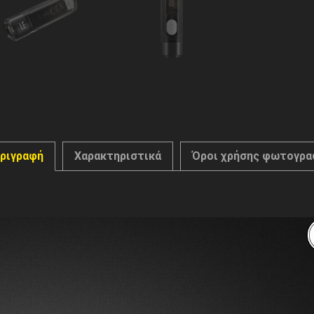
ριγραφή
Χαρακτηριστικά
Όροι χρήσης φωτογρα