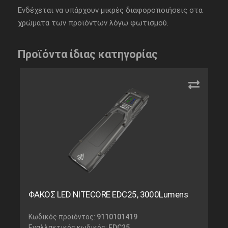
Ενδέχεται να υπάρχουν μικρές διαφοροποιήσεις στα
χρώματα των προϊόντων λόγω φωτισμού.
Προϊόντα ίδιας κατηγορίας
ΦΑΚΟΣ LED NITECORE EDC25, 3000Lumens
Κωδικός προϊόντος:
9110101419
Εναλλακτικός κωδικός:
EDC25