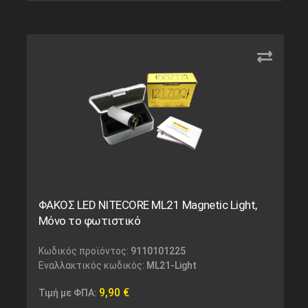
ΦΑΚΟΣ LED NITECORE ML21 Magnetic Light,
Μόνο το φωτιστικό
Κωδικός προϊόντος:
9110101225
Εναλλακτικός κωδικός:
ML21-Light
9,90
€
Τιμή με ΦΠΑ: