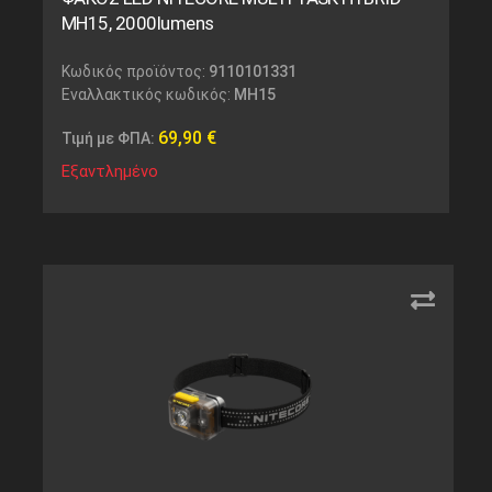
MH15, 2000lumens
Κωδικός προϊόντος:
9110101331
Εναλλακτικός κωδικός:
MH15
69,90
€
Τιμή με ΦΠΑ:
Εξαντλημένο