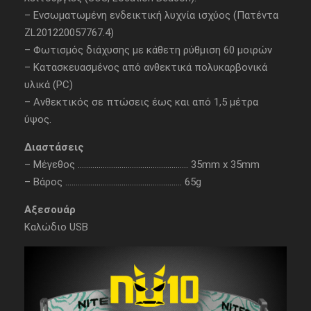
– Ενσωματωμένη ενδεικτική λυχνία ισχύος (Πατέντα
ZL201220057767.4)
– Φωτισμός διάχυσης με κάθετη ρύθμιση 60 μοιρών
– Κατασκευασμένος από ανθεκτικά πολυκαρβονικά
υλικά (PC)
– Ανθεκτικός σε πτώσεις έως και από 1,5 μέτρα
ύψος.
Διαστάσεις
– Μέγεθος …………………………………………….. 35mm x 35mm
– Βάρος ……………………………………………….. 65g
Αξεσουάρ
Καλώδιο USB