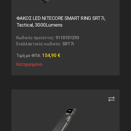
ΦΑΚΟΣ LED NITECORE SMART RING SRT7i,
Tactical, 3000Lumens
Κωδικός προϊόντος:
9110101293
Εναλλακτικός κωδικός:
SRT7i
154,90
€
Τιμή με ΦΠΑ:
Κατηργημένο