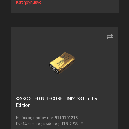
Κατηργημένο
ΦΑΚΟΣ LED NITECORE TINI2, SS Limited
Edition
Κωδικός προϊόντος:
9110101218
Εναλλακτικός κωδικός:
TINI2 SS LE