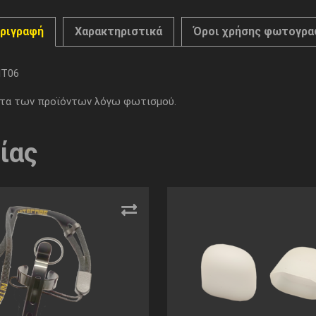
ριγραφή
Χαρακτηριστικά
Όροι χρήσης φωτογρα
MT06
ματα των προϊόντων λόγω φωτισμού.
ίας