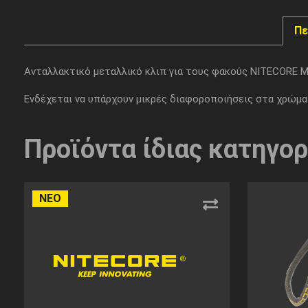
Πε
Ανταλλακτικό μεταλλικό κλιπ για τους φακούς NITECORE 
Ενδέχεται να υπάρχουν μικρές διαφοροποιήσεις στα χρώ
Προϊόντα ίδιας κατηγορ
ΝΕΟ