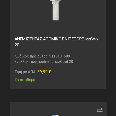
ΑΝΕΜΙΣΤΗΡΑΣ ΑΤΟΜΙΚΟΣ NITECORE izzCool
20
Κωδικός προϊόντος:
9110101509
Εναλλακτικός κωδικός:
izzCool 20
39,90
€
Τιμή με ΦΠΑ:
Σε απόθεμα