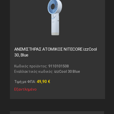
ΑΝΕΜΙΣΤΗΡΑΣ ΑΤΟΜΙΚΟΣ NITECORE izzCool
30, Blue
Κωδικός προϊόντος:
9110101508
Εναλλακτικός κωδικός:
izzCool 30 Blue
49,90
€
Τιμή με ΦΠΑ:
Εξαντλημένο