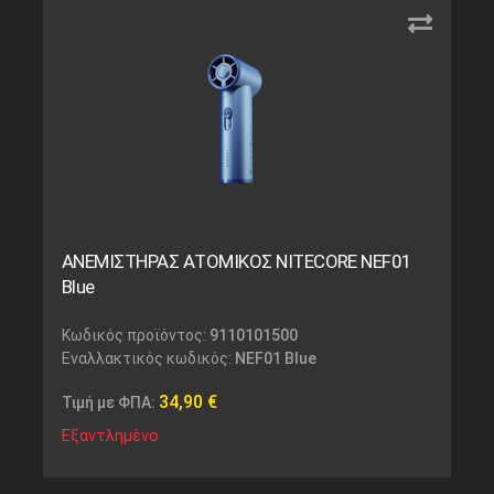
ΑΝΕΜΙΣΤΗΡΑΣ ΑΤΟΜΙΚΟΣ NITECORE NEF01
Blue
Κωδικός προϊόντος:
9110101500
Εναλλακτικός κωδικός:
NEF01 Blue
34,90
€
Τιμή με ΦΠΑ:
Εξαντλημένο