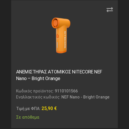
ΑΝΕΜΙΣΤΗΡΑΣ ΑΤΟΜΙΚΟΣ NITECORE NEF
Nano – Bright Orange
Κωδικός προϊόντος:
9110101566
Εναλλακτικός κωδικός:
NEF Nano - Bright Orange
25,90
€
Τιμή με ΦΠΑ:
Σε απόθεμα