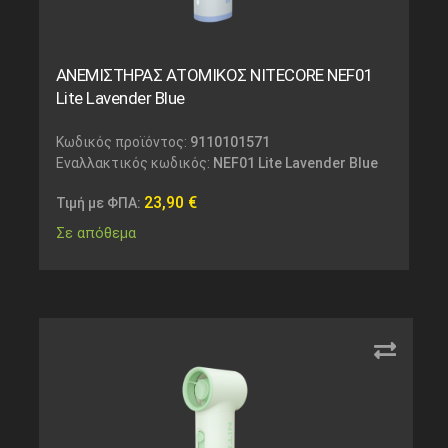
ΑΝΕΜΙΣΤΗΡΑΣ ΑΤΟΜΙΚΟΣ NITECORE NEF01
Lite Lavender Blue
Κωδικός προϊόντος:
9110101571
Εναλλακτικός κωδικός:
NEF01 Lite Lavender Blue
23,90
€
Τιμή με ΦΠΑ:
Σε απόθεμα