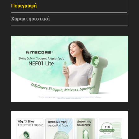
Περιγραφή
Χαρακτηριστικά