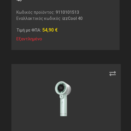
Κωδικός προϊόντος:
9110101513
Εναλλακτικός κωδικός:
izzCool 40
54,90
€
Τιμή με ΦΠΑ:
Εξαντλημένο