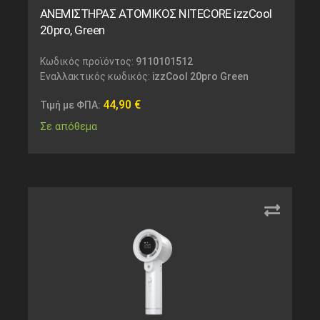
ΑΝΕΜΙΣΤΗΡΑΣ ΑΤΟΜΙΚΟΣ NITECORE izzCool
20pro, Green
Κωδικός προϊόντος:
9110101512
Εναλλακτικός κωδικός:
izzCool 20pro Green
44,90
€
Τιμή με ΦΠΑ:
Σε απόθεμα