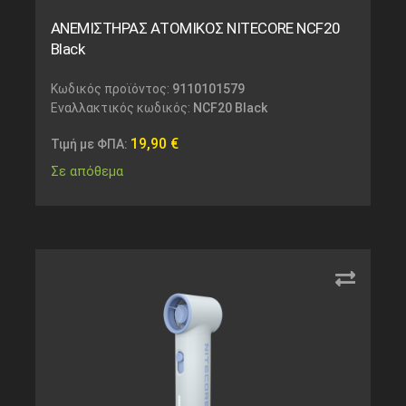
ΑΝΕΜΙΣΤΗΡΑΣ ΑΤΟΜΙΚΟΣ NITECORE NCF20
Black
Κωδικός προϊόντος:
9110101579
Εναλλακτικός κωδικός:
NCF20 Black
19,90
€
Τιμή με ΦΠΑ:
Σε απόθεμα