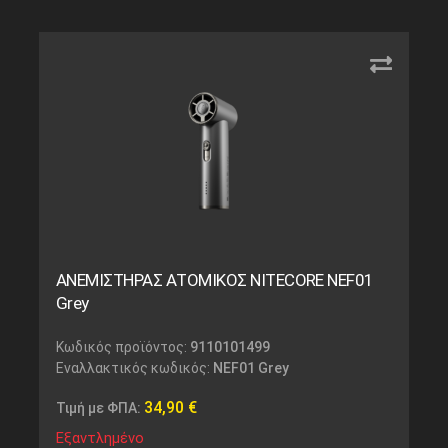
ΑΝΕΜΙΣΤΗΡΑΣ ΑΤΟΜΙΚΟΣ NITECORE NEF01
Grey
Κωδικός προϊόντος:
9110101499
Εναλλακτικός κωδικός:
NEF01 Grey
34,90
€
Τιμή με ΦΠΑ:
Εξαντλημένο