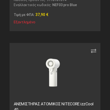
Εναλλακτικός κωδικός:
NEF03 pro Blue
37,90
€
Τιμή με ΦΠΑ:
Εξαντλημένο
ΑΝΕΜΙΣΤΗΡΑΣ ΑΤΟΜΙΚΟΣ NITECORE izzCool
40