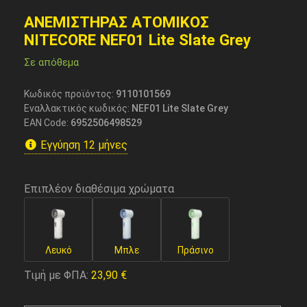
ΑΝΕΜΙΣΤΗΡΑΣ ΑΤΟΜΙΚΟΣ
NITECORE NEF01 Lite Slate Grey
Σε απόθεμα
Κωδικός προϊόντος:
9110101569
Εναλλακτικός κωδικός:
NEF01 Lite Slate Grey
EAN Code:
6952506498529
Εγγύηση 12 μήνες
Επιπλέον διαθέσιμα χρώματα
Λευκό
Μπλε
Πράσινο
Τιμή με ΦΠΑ:
23,90
€