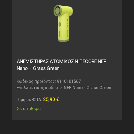
ΑΝΕΜΙΣΤΗΡΑΣ ΑΤΟΜΙΚΟΣ NITECORE NEF
Nano – Grass Green
Κωδικός προϊόντος:
9110101567
Εναλλακτικός κωδικός:
NEF Nano - Grass Green
25,90
€
Τιμή με ΦΠΑ:
Σε απόθεμα