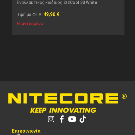
Εναλλακτικός κωδικός:
izzCool 30 White
49,90
€
Τιμή με ΦΠΑ:
Εξαντλημένο
Επικοινωνία