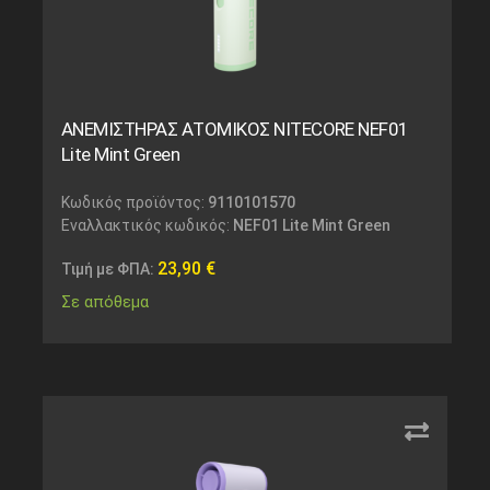
ΑΝΕΜΙΣΤΗΡΑΣ ΑΤΟΜΙΚΟΣ NITECORE NEF01
Lite Mint Green
Κωδικός προϊόντος:
9110101570
Εναλλακτικός κωδικός:
NEF01 Lite Mint Green
23,90
€
Τιμή με ΦΠΑ:
Σε απόθεμα