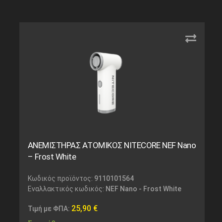
ΑΝΕΜΙΣΤΗΡΑΣ ΑΤΟΜΙΚΟΣ NITECORE NEF Nano
– Frost White
Κωδικός προϊόντος:
9110101564
Εναλλακτικός κωδικός:
NEF Nano - Frost White
25,90
€
Τιμή με ΦΠΑ: