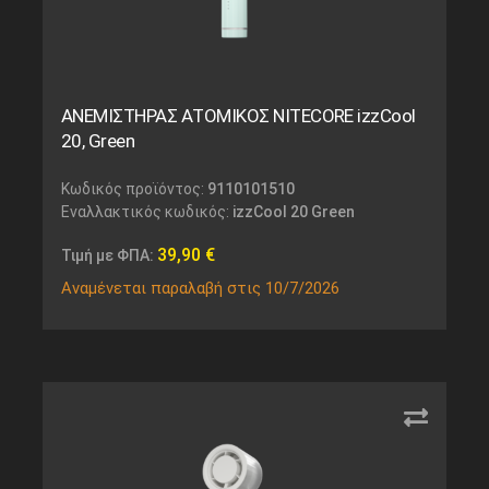
ΑΝΕΜΙΣΤΗΡΑΣ ΑΤΟΜΙΚΟΣ NITECORE izzCool
20, Green
Κωδικός προϊόντος:
9110101510
Εναλλακτικός κωδικός:
izzCool 20 Green
39,90
€
Τιμή με ΦΠΑ:
Αναμένεται παραλαβή στις 10/7/2026