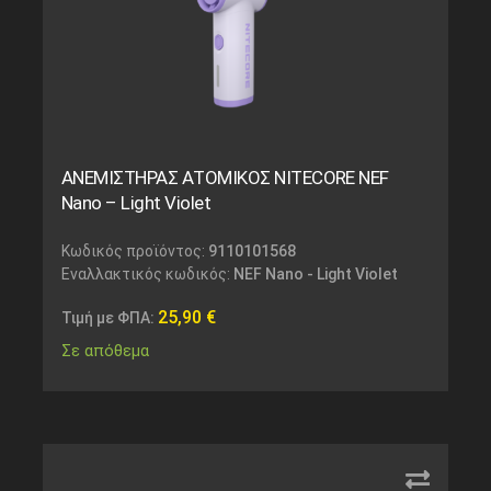
ΑΝΕΜΙΣΤΗΡΑΣ ΑΤΟΜΙΚΟΣ NITECORE NEF
Nano – Light Violet
Κωδικός προϊόντος:
9110101568
Εναλλακτικός κωδικός:
NEF Nano - Light Violet
25,90
€
Τιμή με ΦΠΑ:
Σε απόθεμα