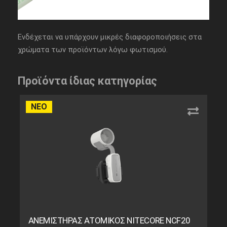
Ενδέχεται να υπάρχουν μικρές διαφοροποιήσεις στα
χρώματα των προϊόντων λόγω φωτισμού.
Προϊόντα ίδιας κατηγορίας
ΝΕΟ
ΑΝΕΜΙΣΤΗΡΑΣ ΑΤΟΜΙΚΟΣ NITECORE NCF20