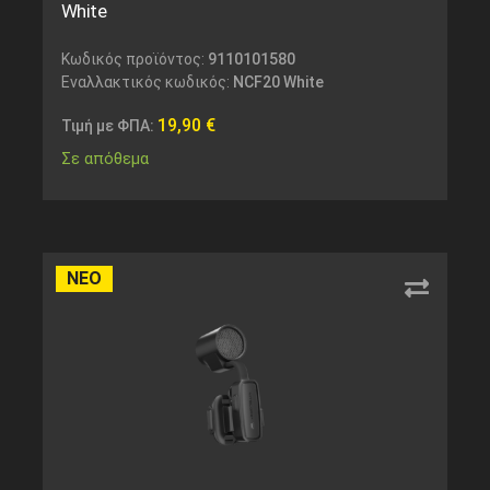
White
Κωδικός προϊόντος:
9110101580
Εναλλακτικός κωδικός:
NCF20 White
19,90
€
Τιμή με ΦΠΑ:
Σε απόθεμα
ΝΕΟ