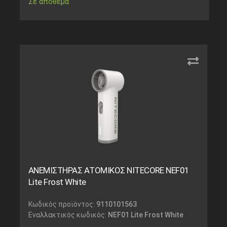
Σε απόθεμα
ΑΝΕΜΙΣΤΗΡΑΣ ΑΤΟΜΙΚΟΣ NITECORE NEF01
Lite Frost White
Κωδικός προϊόντος:
9110101563
Εναλλακτικός κωδικός:
NEF01 Lite Frost White