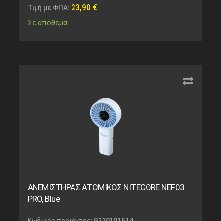
23,90
€
Τιμή με ΦΠΑ:
Σε απόθεμα
ΑΝΕΜΙΣΤΗΡΑΣ ΑΤΟΜΙΚΟΣ NITECORE NEF03
PRO, Blue
Κωδικός προϊόντος:
9110101514