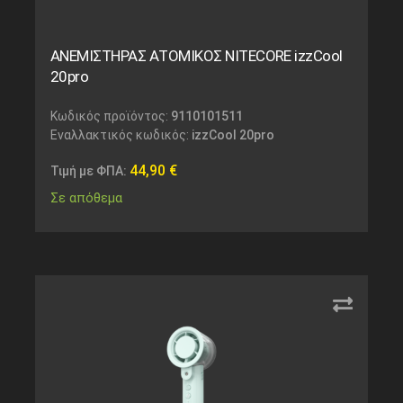
ΑΝΕΜΙΣΤΗΡΑΣ ΑΤΟΜΙΚΟΣ NITECORE izzCool
20pro
Κωδικός προϊόντος:
9110101511
Εναλλακτικός κωδικός:
izzCool 20pro
44,90
€
Τιμή με ΦΠΑ:
Σε απόθεμα