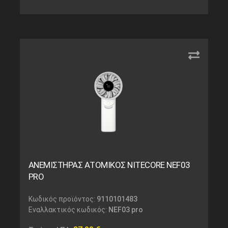
ΑΝΕΜΙΣΤΗΡΑΣ ΑΤΟΜΙΚΟΣ NITECORE NEF03
PRO
Κωδικός προϊόντος:
9110101483
Εναλλακτικός κωδικός:
NEF03 pro