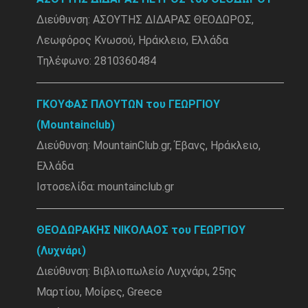
Διεύθυνση: ΑΣΟΥΤΗΣ ΔΙΔΑΡΑΣ ΘΕΟΔΩΡΟΣ,
Λεωφόρος Κνωσού, Ηράκλειο, Ελλάδα
Τηλέφωνο: 2810360484
ΓΚΟΥΦΑΣ ΠΛΟΥΤΩΝ του ΓΕΩΡΓΙΟΥ
(Mountainclub)
Διεύθυνση: MountainClub.gr, Έβανς, Ηράκλειο,
Ελλάδα
Ιστοσελίδα: mountainclub.gr
ΘΕΟΔΩΡΑΚΗΣ ΝΙΚΟΛΑΟΣ του ΓΕΩΡΓΙΟΥ
(Λυχνάρι)
Διεύθυνση: Βιβλιοπωλείο Λυχνάρι, 25ης
Μαρτίου, Μοίρες, Greece