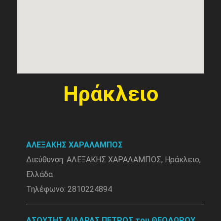
Ηράκλειο
ΑΛΕΞΑΚΗΣ ΧΑΡΑΛΑΜΠΟΣ
Διεύθυνση: ΑΛΕΞΑΚΗΣ ΧΑΡΑΛΑΜΠΟΣ, Ηράκλειο,
Ελλάδα
Τηλέφωνο: 2810224894
ΑΣΟΥΤΗΣ ΔΙΔΑΡΑΣ ΠΕΤΡΟΣ του ΘΕΟΔΩΡΟΥ