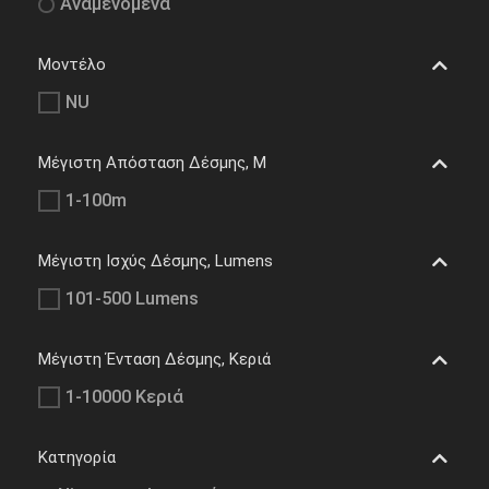
Αναμενόμενα
Μοντέλο
NU
Μέγιστη Απόσταση Δέσμης, M
1-100m
Μέγιστη Ισχύς Δέσμης, Lumens
101-500 Lumens
Μέγιστη Ένταση Δέσμης, Κεριά
1-10000 Κεριά
Κατηγορία