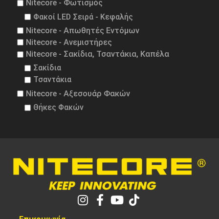
Nitecore - Φωτισμός
Φακοί LED Σειρά - Κεφαλής
Nitecore - Απωθητές Εντόμων
Nitecore - Ανεμιστήρες
Nitecore - Σακίδια, Τσαντάκια, Καπέλα
Σακίδια
Τσαντάκια
Nitecore - Αξεσουάρ Φακών
Θήκες Φακών