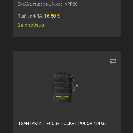
Εναλλακτικός κωδικός:
NPP20
16,50
€
Τιμή με ΦΠΑ:
Σε απόθεμα
ΤΣΑΝΤΑΚΙ NITECORE POCKET POUCH NPP30