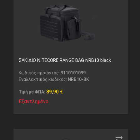
ΣΑΚΙΔΙΟ NITECORE RANGE BAG NRB10 black
Κωδικός προϊόντος:
9110101099
Εναλλακτικός κωδικός:
NRB10-BK
89,90
€
Τιμή με ΦΠΑ:
Εξαντλημένο