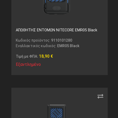
ΑΠΩΘΗΤΗΣ ΕΝΤΟΜΩΝ NITECORE EMR05 Black
Κωδικός προϊόντος:
9110101280
Εναλλακτικός κωδικός:
EMR05 Black
18,90
€
Τιμή με ΦΠΑ:
Εξαντλημένο