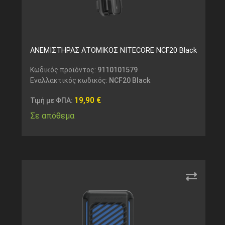
ΑΝΕΜΙΣΤΗΡΑΣ ΑΤΟΜΙΚΟΣ NITECORE NCF20 Black
Κωδικός προϊόντος:
9110101579
Εναλλακτικός κωδικός:
NCF20 Black
19,90
€
Τιμή με ΦΠΑ:
Σε απόθεμα