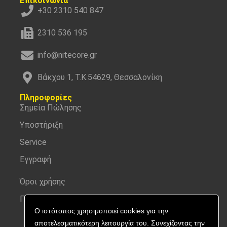
Επικοινωνία
+30 2310 540 847
2310 536 195
info@nitecore.gr
Βάκχου 1, Τ.Κ.54629, Θεσσαλονίκη
Πληροφορίες
Σημεία Πώλησης
Υποστήριξη
Service
Εγγραφή
Όροι χρήσης
Προσωπικά δεδομένα
Ο ιστότοπος χρησιμοποιεί cookies για την
αποτελεσματικότερη λειτουργία του. Συνεχίζοντας την