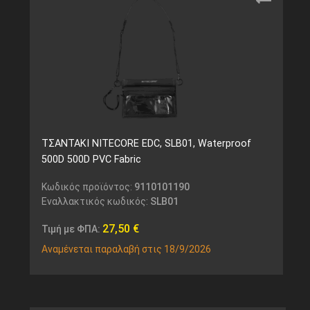
ΤΣΑΝΤΑΚΙ NITECORE EDC, SLB01, Waterproof
500D 500D PVC Fabric
Κωδικός προϊόντος:
9110101190
Εναλλακτικός κωδικός:
SLB01
27,50
€
Τιμή με ΦΠΑ:
Αναμένεται παραλαβή στις 18/9/2026