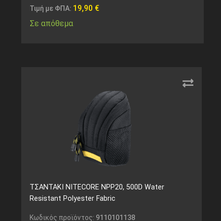
19,90
€
Τιμή με ΦΠΑ:
Σε απόθεμα
ΤΣΑΝΤΑΚΙ NITECORE NPP20, 500D Water
Resistant Polyester Fabric
Κωδικός προϊόντος:
9110101138