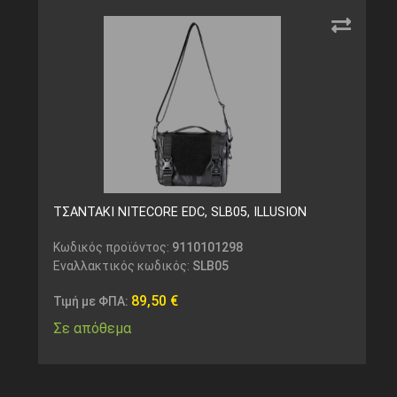
ΤΣΑΝΤΑΚΙ NITECORE EDC, SLB05, ILLUSION
Κωδικός προϊόντος:
9110101298
Εναλλακτικός κωδικός:
SLB05
89,50
€
Τιμή με ΦΠΑ:
Σε απόθεμα