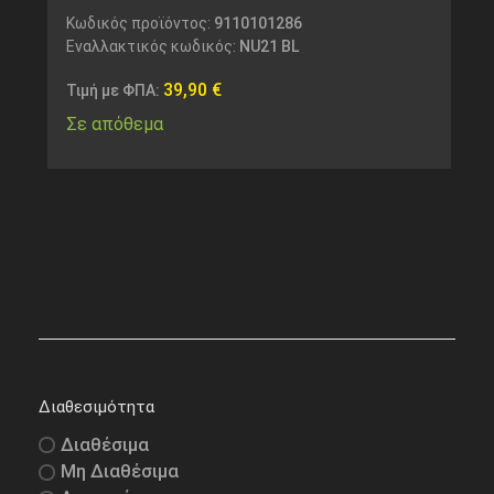
Κωδικός προϊόντος:
9110101286
Εναλλακτικός κωδικός:
NU21 BL
39,90
€
Τιμή με ΦΠΑ:
Σε απόθεμα
Διαθεσιμότητα
Διαθέσιμα
Μη Διαθέσιμα