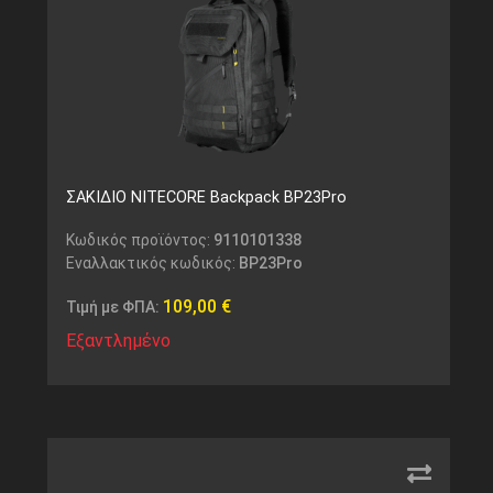
ΣΑΚΙΔΙΟ NITECORE Backpack BP23Pro
Κωδικός προϊόντος:
9110101338
Εναλλακτικός κωδικός:
BP23Pro
109,00
€
Τιμή με ΦΠΑ:
Εξαντλημένο