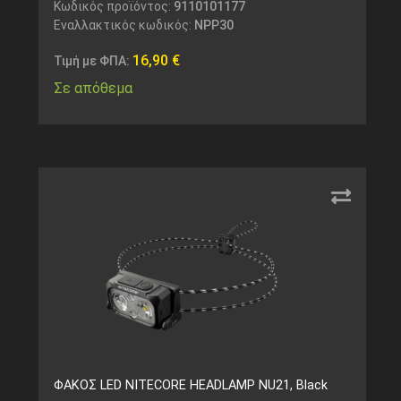
Κωδικός προϊόντος:
9110101177
Εναλλακτικός κωδικός:
NPP30
16,90
€
Τιμή με ΦΠΑ:
Σε απόθεμα
ΦΑΚΟΣ LED NITECORE HEADLAMP NU21, Black