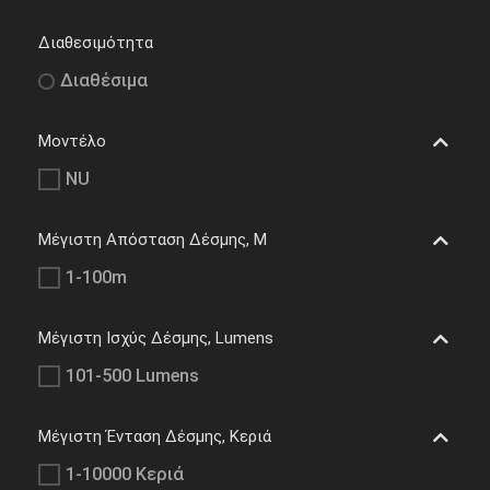
Διαθεσιμότητα
Διαθέσιμα
Μοντέλο
NU
Μέγιστη Απόσταση Δέσμης, M
1-100m
Μέγιστη Ισχύς Δέσμης, Lumens
101-500 Lumens
Μέγιστη Ένταση Δέσμης, Κεριά
1-10000 Κεριά