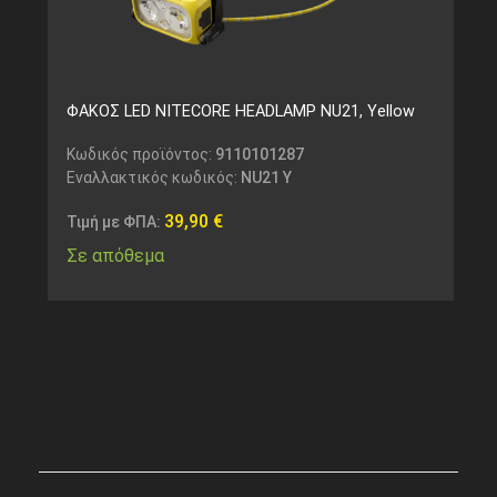
ΦΑΚΟΣ LED NITECORE HEADLAMP NU21, Yellow
Κωδικός προϊόντος:
9110101287
Εναλλακτικός κωδικός:
NU21 Y
39,90
€
Τιμή με ΦΠΑ:
Σε απόθεμα