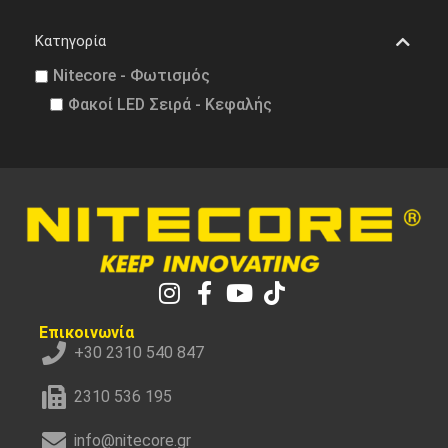
Κατηγορία
Nitecore - Φωτισμός
Φακοί LED Σειρά - Κεφαλής
Επικοινωνία
+30 2310 540 847
2310 536 195
info@nitecore.gr