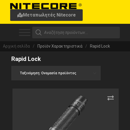
Μεταπωλητές Nitecore
Αρχική σελίδα
/
Προϊόν Χαρακτηριστικά
/
Rapid Lock
Rapid Lock