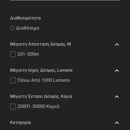
Διαθεσιμότητα
Διαθέσιμα
Μέγιστη Απόσταση Δέσμης, M
201-500m
Μέγιστη Ισχύς Δέσμης, Lumens
Πάνω Από 1000 Lumens
Μέγιστη Ένταση Δέσμης, Κεριά
20001-50000 Κεριά
Κατηγορία