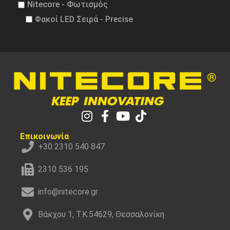
Nitecore - Φωτισμός
Φακοί LED Σειρά - Precise
Επικοινωνία
+30 2310 540 847
2310 536 195
info@nitecore.gr
Βάκχου 1, Τ.Κ.54629, Θεσσαλονίκη