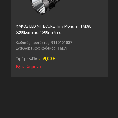
ΦΑΚΟΣ LED NITECORE Tiny Monster TM39,
5200Lumens, 1500metres
Κωδικός προϊόντος:
9110101037
Εναλλακτικός κωδικός:
TM39
559,00
€
Τιμή με ΦΠΑ:
Εξαντλημένο