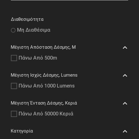
Διαθεσιμότητα
Μη Διαθέσιμα
Μέγιστη Απόσταση Δέσμης, M
Πάνω Από 500m
Μέγιστη Ισχύς Δέσμης, Lumens
Πάνω Από 1000 Lumens
Μέγιστη Ένταση Δέσμης, Κεριά
Πάνω Από 50000 Κεριά
Κατηγορία