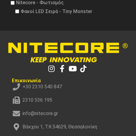
Nitecore - Φωτισμός
Φακοί LED Σειρά - Tiny Monster
Επικοινωνία
+30 2310 540 847
2310 536 195
info@nitecore.gr
Βάκχου 1, Τ.Κ.54629, Θεσσαλονίκη