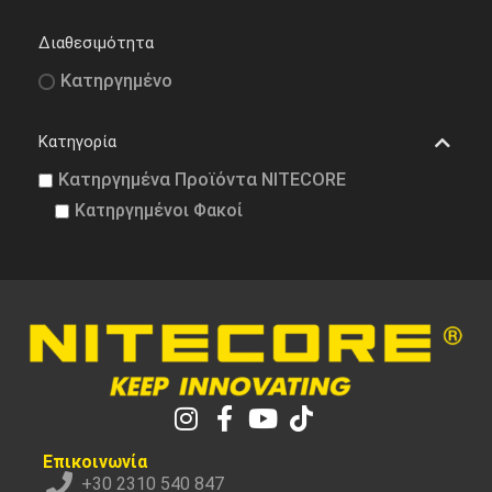
Διαθεσιμότητα
Κατηργημένο
Κατηγορία
Κατηργημένα Προϊόντα NITECORE
Κατηργημένοι Φακοί
Επικοινωνία
+30 2310 540 847