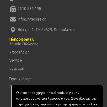
2310 536 195
info@nitecore.gr
Βάκχου 1, Τ.Κ.54629, Θεσσαλονίκη
Πληροφορίες
Σημεία Πώλησης
Υποστήριξη
Service
Εγγραφή
Όροι χρήσης
Προσωπικά δεδομένα
Ο ιστότοπος χρησιμοποιεί cookies για την
αποτελεσματικότερη λειτουργία του. Συνεχίζοντας την
περιήγησή σας συμφωνείτε με την χρήση των cookies.