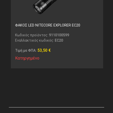
ΦΑΚΟΣ LED NITECORE EXPLORER EC20
Κωδικός προϊόντος:
9110100599
Εναλλακτικός κωδικός:
EC20
53,50
€
Τιμή με ΦΠΑ:
Κατηργημένο