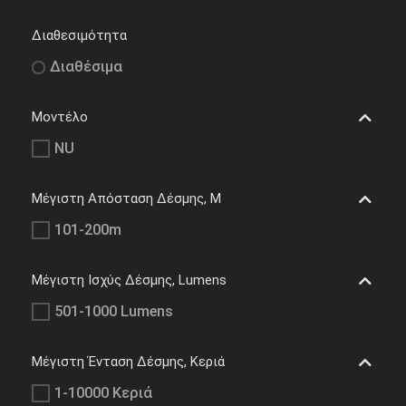
Διαθεσιμότητα
Διαθέσιμα
Μοντέλο
NU
Μέγιστη Απόσταση Δέσμης, M
101-200m
Μέγιστη Ισχύς Δέσμης, Lumens
501-1000 Lumens
Μέγιστη Ένταση Δέσμης, Κεριά
1-10000 Κεριά