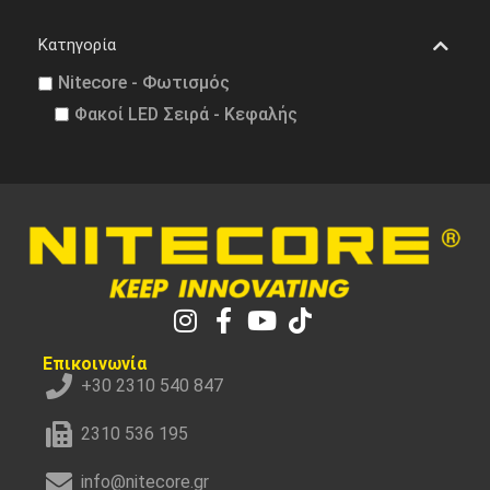
Κατηγορία
Nitecore - Φωτισμός
Φακοί LED Σειρά - Κεφαλής
Επικοινωνία
+30 2310 540 847
2310 536 195
info@nitecore.gr