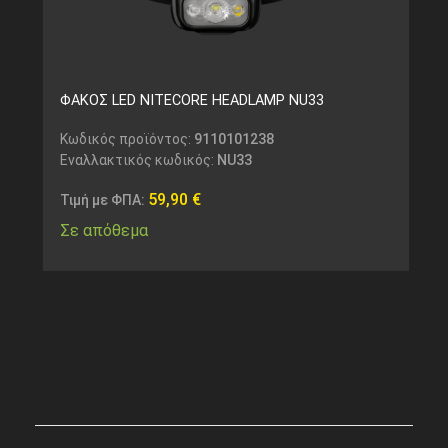
ΦΑΚΟΣ LED NITECORE HEADLAMP NU33
Κωδικός προϊόντος:
9110101238
Εναλλακτικός κωδικός:
NU33
59,90
€
Τιμή με ΦΠΑ:
Σε απόθεμα