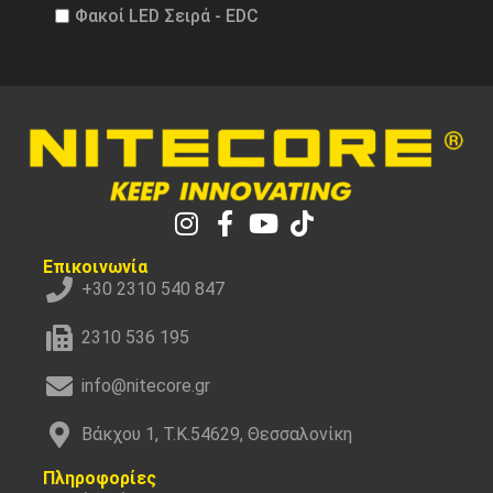
Φακοί LED Σειρά - EDC
Επικοινωνία
+30 2310 540 847
2310 536 195
info@nitecore.gr
Βάκχου 1, Τ.Κ.54629, Θεσσαλονίκη
Πληροφορίες