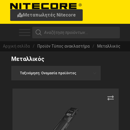
Μεταπωλητές Nitecore
Αρχική σελίδα
/
Προϊόν Τύπος ανακλαστήρα
/
Μεταλλικός
Μεταλλικός