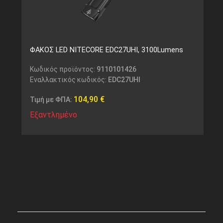
ΦΑΚΟΣ LED NITECORE EDC27UHI, 3100Lumens
Κωδικός προϊόντος:
9110101426
Εναλλακτικός κωδικός:
EDC27UHI
104,90
€
Τιμή με ΦΠΑ:
Εξαντλημένο