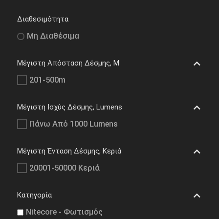
Διαθεσιμότητα
Μη Διαθέσιμα
Μέγιστη Απόσταση Δέσμης, M
201-500m
Μέγιστη Ισχύς Δέσμης, Lumens
Πάνω Από 1000 Lumens
Μέγιστη Ένταση Δέσμης, Κεριά
20001-50000 Κεριά
Κατηγορία
Nitecore - Φωτισμός