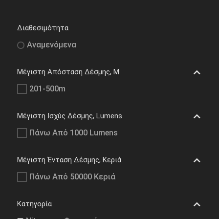
Διαθεσιμότητα
Αναμενόμενα
Μέγιστη Απόσταση Δέσμης, M
201-500m
Μέγιστη Ισχύς Δέσμης, Lumens
Πάνω Από 1000 Lumens
Μέγιστη Ένταση Δέσμης, Κεριά
Πάνω Από 50000 Κεριά
Κατηγορία