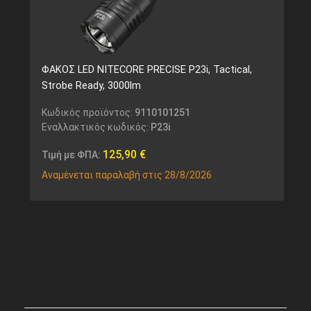
ΦΑΚΟΣ LED NITECORE PRECISE P23i, Tactical,
Strobe Ready, 3000lm
Κωδικός προϊόντος:
9110101251
Εναλλακτικός κωδικός:
P23i
125,90
€
Τιμή με ΦΠΑ:
Αναμένεται παραλαβή στις 28/8/2026