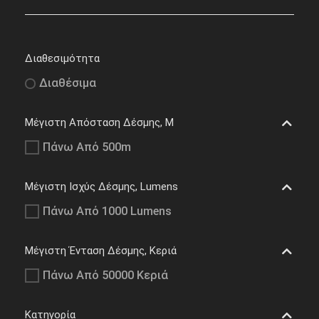
Διαθεσιμότητα
Διαθέσιμα
Μέγιστη Απόσταση Δέσμης, M
Πάνω Από 500m
Μέγιστη Ισχύς Δέσμης, Lumens
Πάνω Από 1000 Lumens
Μέγιστη Ένταση Δέσμης, Κεριά
Πάνω Από 50000 Κεριά
Κατηγορία