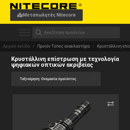
Μεταπωλητές Nitecore
Αρχική σελίδα
/
Προϊόν Τύπος ανακλαστήρα
/
Κρυστάλλινη επί
Κρυστάλλινη επίστρωση με τεχνολογία
ψηφιακών οπτικών ακριβείας