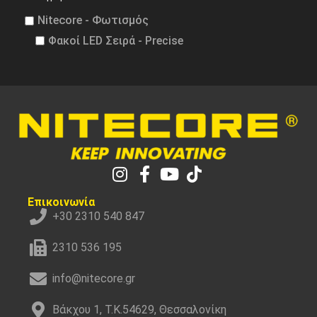
Nitecore - Φωτισμός
Φακοί LED Σειρά - Precise
Επικοινωνία
+30 2310 540 847
2310 536 195
info@nitecore.gr
Βάκχου 1, Τ.Κ.54629, Θεσσαλονίκη