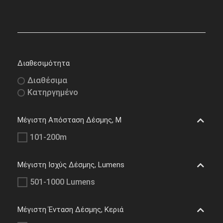
Διαθεσιμότητα
Διαθέσιμα
Κατηργημένο
Μέγιστη Απόσταση Δέσμης, M
101-200m
Μέγιστη Ισχύς Δέσμης, Lumens
501-1000 Lumens
Μέγιστη Ένταση Δέσμης, Κεριά