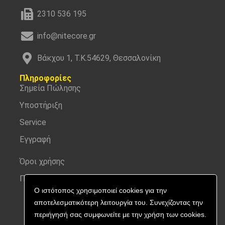
2310 536 195
info@nitecore.gr
Βάκχου 1, Τ.Κ.54629, Θεσσαλονίκη
Πληροφορίες
Σημεία Πώλησης
Υποστήριξη
Service
Εγγραφή
Όροι χρήσης
Προσωπικά δεδομένα
Ο ιστότοπος χρησιμοποιεί cookies για την
αποτελεσματικότερη λειτουργία του. Συνεχίζοντας την
περιήγησή σας συμφωνείτε με την χρήση των cookies.