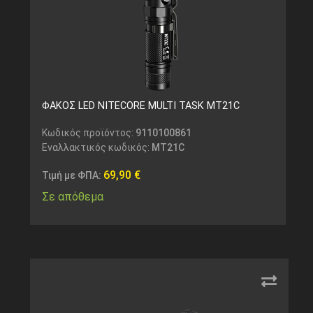
ΦΑΚΟΣ LED NITECORE MULTI TASK MT21C
Κωδικός προϊόντος:
9110100861
Εναλλακτικός κωδικός:
MT21C
69,90
€
Τιμή με ΦΠΑ:
Σε απόθεμα