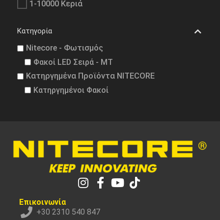
1-10000 Κεριά
Κατηγορία
Nitecore - Φωτισμός
Φακοί LED Σειρά - MT
Κατηργημένα Προϊόντα NITECORE
Κατηργημένοι Φακοί
Επικοινωνία
+30 2310 540 847