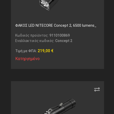
ΦΑΚΟΣ LED NITECORE Concept 2, 6500 lumens_
Κωδικός προϊόντος:
9110100869
Εναλλακτικός κωδικός:
Concept 2
219,00
€
Τιμή με ΦΠΑ:
Κατηργημένο