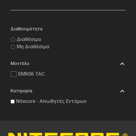
Διαθεσιμότητα
Διαθέσιμα
Μη Διαθέσιμα
Μοντέλο
EMR06 TAC
Κατηγορία
Nitecore - Απωθητές Εντόμων