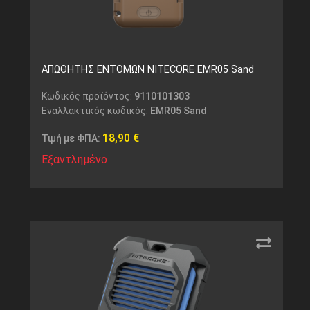
ΑΠΩΘΗΤΗΣ ΕΝΤΟΜΩΝ NITECORE EMR05 Sand
Κωδικός προϊόντος:
9110101303
Εναλλακτικός κωδικός:
EMR05 Sand
18,90
€
Τιμή με ΦΠΑ:
Εξαντλημένο