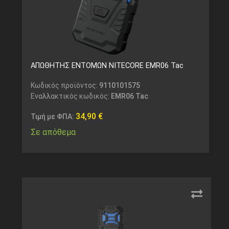
ΑΠΩΘΗΤΗΣ ΕΝΤΟΜΩΝ NITECORE EMR06 Tac
Κωδικός προϊόντος:
9110101575
Εναλλακτικός κωδικός:
EMR06 Tac
34,90
€
Τιμή με ΦΠΑ:
Σε απόθεμα