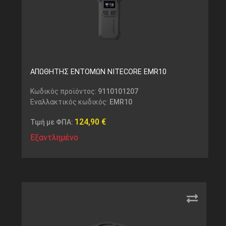
ΑΠΩΘΗΤΗΣ ΕΝΤΟΜΩΝ NITECORE EMR10
Κωδικός προϊόντος:
9110101207
Εναλλακτικός κωδικός:
EMR10
124,90
€
Τιμή με ΦΠΑ:
Εξαντλημένο