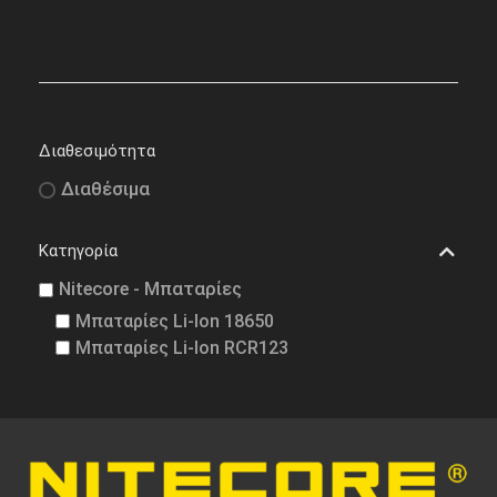
Διαθεσιμότητα
Διαθέσιμα
Κατηγορία
Nitecore - Μπαταρίες
Μπαταρίες Li-Ion 18650
Μπαταρίες Li-Ion RCR123