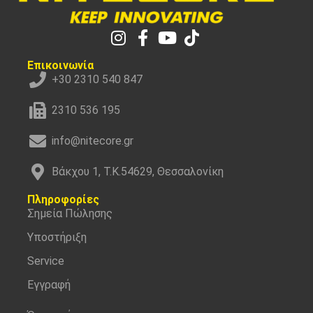
Επικοινωνία
+30 2310 540 847
2310 536 195
info@nitecore.gr
Βάκχου 1, Τ.Κ.54629, Θεσσαλονίκη
Πληροφορίες
Σημεία Πώλησης
Υποστήριξη
Service
Εγγραφή