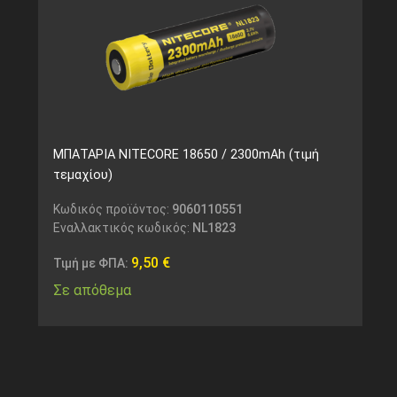
ΜΠΑΤΑΡΙΑ NITECORE 18650 / 2300mAh (τιμή
τεμαχίου)
Κωδικός προϊόντος:
9060110551
Εναλλακτικός κωδικός:
NL1823
9,50
€
Τιμή με ΦΠΑ:
Σε απόθεμα