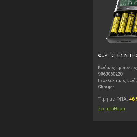
ΦΟΡΤΙΣΤΗΣ NITE
Κωδικός προϊόντος
9060060220
Εναλλακτικός κωδ
Charger
Τιμή με ΦΠΑ:
46
Σε απόθεμα