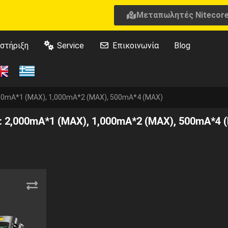
Μεταπωλητές Nitecor
στήριξη
Service
Επικοινωνία
Blog
00mA*1 (MAX), 1,000mA*2 (MAX), 500mA*4 (MAX)
: 2,000mA*1 (MAX), 1,000mA*2 (MAX), 500mA*4 