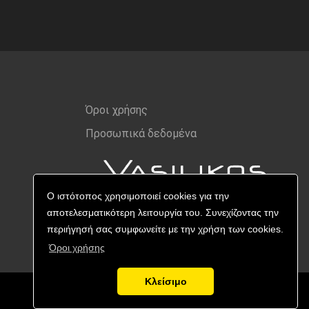
Όροι χρήσης
Προσωπικά δεδομένα
Ο ιστότοπος χρησιμοποιεί cookies για την
αποτελεσματικότερη λειτουργία του. Συνεχίζοντας την
περιήγησή σας συμφωνείτε με την χρήση των cookies.
Όροι χρήσης
Κλείσιμο