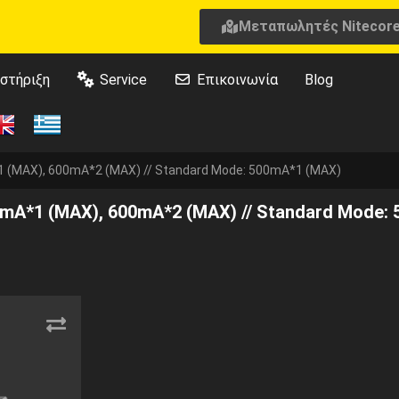
Μεταπωλητές Nitecor
στήριξη
Service
Επικοινωνία
Blog
 (MAX), 600mA*2 (MAX) // Standard Mode: 500mA*1 (MAX)
mA*1 (MAX), 600mA*2 (MAX) // Standard Mode: