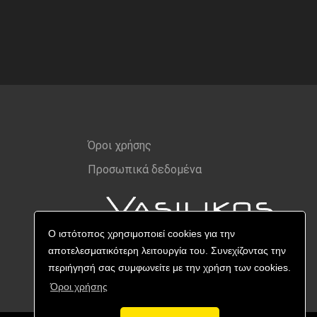
Όροι χρήσης
Προσωπικά δεδομένα
Ο ιστότοπος χρησιμοποιεί cookies για την
αποτελεσματικότερη λειτουργία του. Συνεχίζοντας την
περιήγησή σας συμφωνείτε με την χρήση των cookies.
Όροι χρήσης