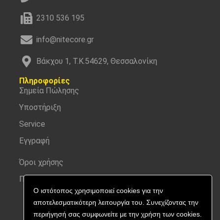
2310 536 195
info@nitecore.gr
Βάκχου 1, Τ.Κ.54629, Θεσσαλονίκη
Πληροφορίες
Σημεία Πώλησης
Υποστήριξη
Service
Εγγραφή
Όροι χρήσης
Προσωπικά δεδομένα
Ο ιστότοπος χρησιμοποιεί cookies για την
αποτελεσματικότερη λειτουργία του. Συνεχίζοντας την
περιήγησή σας συμφωνείτε με την χρήση των cookies.