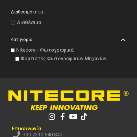
Διαθεσιμότητα
Διαθέσιμα
Κατηγορία
Nitecore - Φωτογραφικά
Φορτιστές Φωτογραφικών Μηχανών
Επικοινωνία
+30 2310 540 847