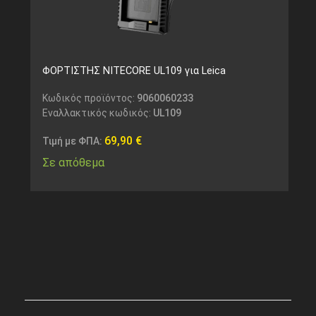
ΦΟΡΤΙΣΤΗΣ NITECORE UL109 για Leica
Κωδικός προϊόντος:
9060060233
Εναλλακτικός κωδικός:
UL109
69,90
€
Τιμή με ΦΠΑ:
Σε απόθεμα