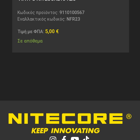
Κωδικός προϊόντος:
9110100567
Εναλλακτικός κωδικός:
NFR23
5,00
€
Τιμή με ΦΠΑ:
Σε απόθεμα