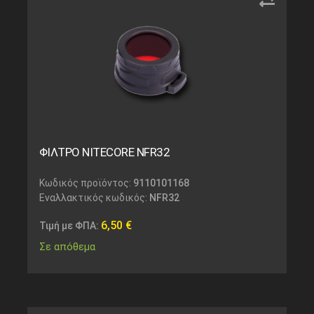
ΦΙΛΤΡΟ NITECORE NFR32
Κωδικός προϊόντος:
9110101168
Εναλλακτικός κωδικός:
NFR32
6,50
€
Τιμή με ΦΠΑ:
Σε απόθεμα