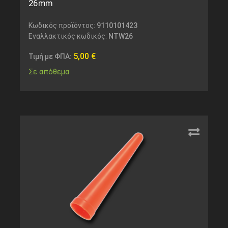
26mm
Κωδικός προϊόντος:
9110101423
Εναλλακτικός κωδικός:
NTW26
5,00
€
Τιμή με ΦΠΑ:
Σε απόθεμα