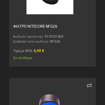
ΦΙΛΤΡΟ NITECORE NFG26
Κωδικός προϊόντος:
9110101403
Εναλλακτικός κωδικός:
NFG26
6,90
€
Τιμή με ΦΠΑ:
Σε απόθεμα