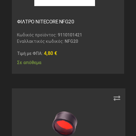
ΦΙΛΤΡΟ NITECORE NFG20
Κωδικός προϊόντος:
9110101421
Εναλλακτικός κωδικός:
NFG20
4,80
€
Τιμή με ΦΠΑ:
Σε απόθεμα