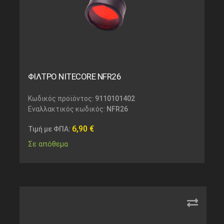
ΦΙΛΤΡΟ NITECORE NFR26
Κωδικός προϊόντος:
9110101402
Εναλλακτικός κωδικός:
NFR26
6,90
€
Τιμή με ΦΠΑ:
Σε απόθεμα