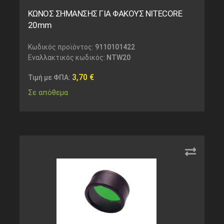
ΚΩΝΟΣ ΣΗΜΑΝΣΗΣ ΓΙΑ ΦΑΚΟΥΣ NITECORE
20mm
Κωδικός προϊόντος:
9110101422
Εναλλακτικός κωδικός:
NTW20
3,70
€
Τιμή με ΦΠΑ:
Σε απόθεμα