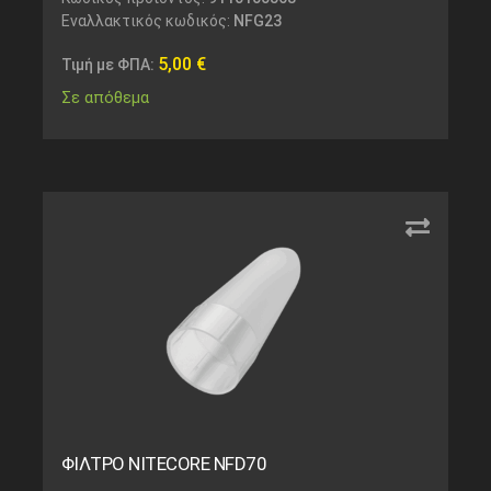
Εναλλακτικός κωδικός:
NFG23
5,00
€
Τιμή με ΦΠΑ:
Σε απόθεμα
ΦΙΛΤΡΟ NITECORE NFD70