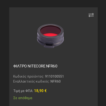
ΦΙΛΤΡΟ NITECORE NFR60
Κωδικός προϊόντος:
9110100551
Εναλλακτικός κωδικός:
NFR60
18,90
€
Τιμή με ΦΠΑ:
Σε απόθεμα