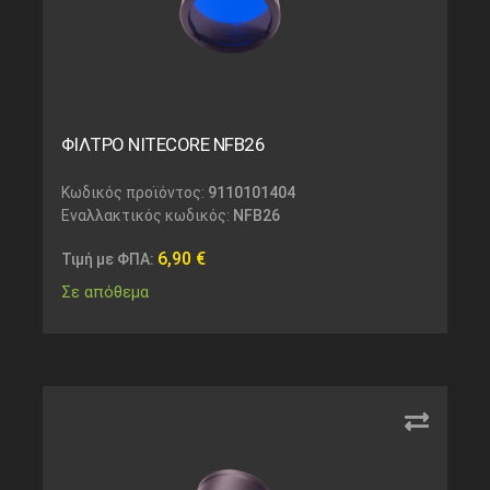
ΦΙΛΤΡΟ NITECORE NFB26
Κωδικός προϊόντος:
9110101404
Εναλλακτικός κωδικός:
NFB26
6,90
€
Τιμή με ΦΠΑ:
Σε απόθεμα