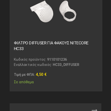
ΦΙΛΤΡΟ DIFFUSER ΓΙΑ ΦΑΚΟΥΣ NITECORE
HC33
Κωδικός προϊόντος:
9110101236
Εναλλακτικός κωδικός:
HC33_DIFFUSER
4,50
€
Τιμή με ΦΠΑ:
Σε απόθεμα