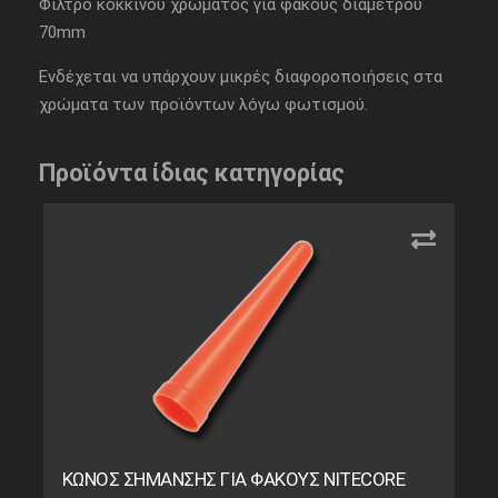
Φίλτρο κόκκινου χρώματος για φακούς διαμέτρου
70mm
Ενδέχεται να υπάρχουν μικρές διαφοροποιήσεις στα
χρώματα των προϊόντων λόγω φωτισμού.
Προϊόντα ίδιας κατηγορίας
ΚΩΝΟΣ ΣΗΜΑΝΣΗΣ ΓΙΑ ΦΑΚΟΥΣ NITECORE