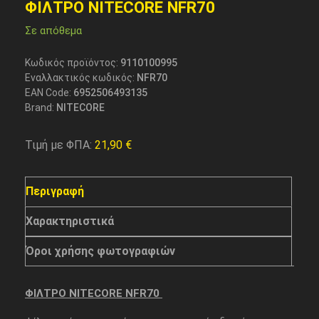
ΦΙΛΤΡΟ NITECORE NFR70
Σε απόθεμα
Κωδικός προϊόντος:
9110100995
Εναλλακτικός κωδικός:
NFR70
EAN Code:
6952506493135
Brand:
NITECORE
Τιμή με ΦΠΑ:
21,90
€
Περιγραφή
Χαρακτηριστικά
Όροι χρήσης φωτογραφιών
ΦΙΛΤΡΟ NITECORE NFR70