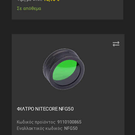
Σε απόθεμα
ΦΙΛΤΡΟ NITECORE NFG50
Κωδικός προϊόντος:
9110100865
Εναλλακτικός κωδικός:
NFG50