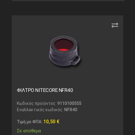
ΦΙΛΤΡΟ NITECORE NFR40
Κωδικός προϊόντος:
9110100555
Εναλλακτικός κωδικός:
NFR40
10,50
€
Τιμή με ΦΠΑ:
Σε απόθεμα