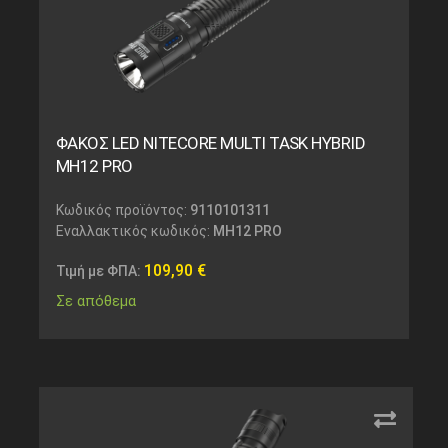
ΦΑΚΟΣ LED NITECORE MULTI TASK HYBRID
MH12 PRO
Κωδικός προϊόντος:
9110101311
Εναλλακτικός κωδικός:
MH12 PRO
109,90
€
Τιμή με ΦΠΑ:
Σε απόθεμα