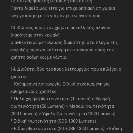
12. Επιχειρησιακός οπίσθιος διακόπτης
Πάντα διαθέσιμος είτε για επιχειρησιακή στιγμιαία
ενεργοποίηση είτε για μόνιμη ενεργοποίηση.
13. Φιλικός προς τον χρήστη μεταλλικός πλάγιος
διακόπτης στην κεφαλή.
Ο ανθεκτικός μεταλλικός διακόπτης στα πλάγια της
κεφαλής παρέχει καλύτερη ανταπόκριση προς τον
χρήστη ακόμη και με γάντια.
14. Διαθέτει δύο τρόπους λειτουργίας που επιλέγει ο
χρήστης
– Καθημερινή λειτουργία. Ειδικά σχεδιασμένη για
καθημερινούς χρήστες
* Πολύ χαμηλή Φωτεινότητα (1 Lumen) > Χαμηλή
Φωτεινότητα (50 Lumens) > Μεσαία Φωτεινότητα
(300 Lumens) > Υψηλή Φωτεινότητα (1300 Lumens)
* Ειδική Φωτεινότητα (SOS 1300 Lumens)
> Ειδική Φωτεινότητα (STROBE 1300 Lumens) > Ειδική