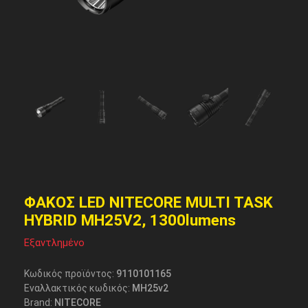
ΦΑΚΟΣ LED NITECORE MULTI TASK
HYBRID MH25V2, 1300lumens
Εξαντλημένο
Κωδικός προϊόντος:
9110101165
Εναλλακτικός κωδικός:
MH25v2
Brand:
NITECORE