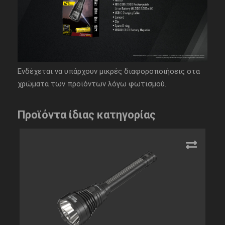
Ενδέχεται να υπάρχουν μικρές διαφοροποιήσεις στα
χρώματα των προϊόντων λόγω φωτισμού.
Προϊόντα ίδιας κατηγορίας