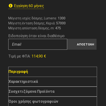
Εγγύηση 60 μήνες
Μέγιστη ισχύς δέσμης, Lumens:
1300
Μέγιστη ένταση δέσμης, Κεριά:
57000
Μέγιστη απόσταση δέσμης, m:
475
Ειδοποίηση όταν είναι διαθέσιμο
Τιμή με ΦΠΑ:
114,90
€
Περιγραφή
Χαρακτηριστικά
Συσχετιζόμενα Προϊόντα
Όροι χρήσης φωτογραφιών