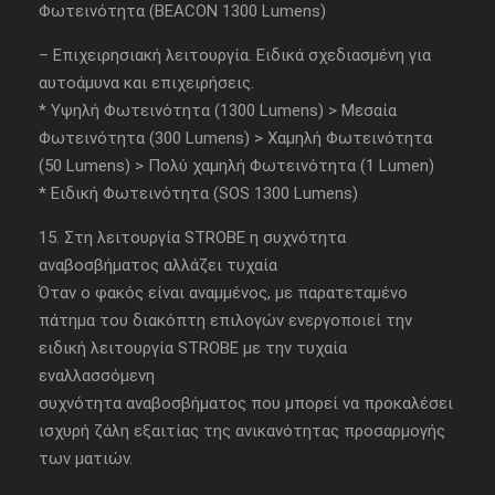
Φωτεινότητα (BEACON 1300 Lumens)
– Επιχειρησιακή λειτουργία. Ειδικά σχεδιασμένη για
αυτοάμυνα και επιχειρήσεις.
* Υψηλή Φωτεινότητα (1300 Lumens) > Μεσαία
Φωτεινότητα (300 Lumens) > Χαμηλή Φωτεινότητα
(50 Lumens) > Πολύ χαμηλή Φωτεινότητα (1 Lumen)
* Ειδική Φωτεινότητα (SOS 1300 Lumens)
15. Στη λειτουργία STROBE η συχνότητα
αναβοσβήματος αλλάζει τυχαία
Όταν ο φακός είναι αναμμένος, με παρατεταμένο
πάτημα του διακόπτη επιλογών ενεργοποιεί την
ειδική λειτουργία STROBE με την τυχαία
εναλλασσόμενη
συχνότητα αναβοσβήματος που μπορεί να προκαλέσει
ισχυρή ζάλη εξαιτίας της ανικανότητας προσαρμογής
των ματιών.