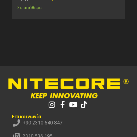
Σε απόθεμα
Επικοινωνία
+30 2310 540 847
2310 536 195