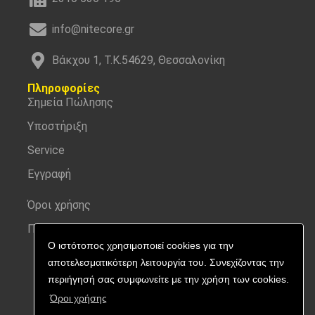
info@nitecore.gr
Βάκχου 1, Τ.Κ.54629, Θεσσαλονίκη
Πληροφορίες
Σημεία Πώλησης
Υποστήριξη
Service
Εγγραφή
Όροι χρήσης
Προσωπικά δεδομένα
Ο ιστότοπος χρησιμοποιεί cookies για την
αποτελεσματικότερη λειτουργία του. Συνεχίζοντας την
περιήγησή σας συμφωνείτε με την χρήση των cookies.
Όροι χρήσης