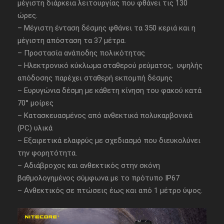
μέγιστη διάρκεια λειτουργίας που φθάνει τις 130
ώρες.
– Μέγιστη ένταση δέσμης φθάνει τα 350 κεριά και η
μέγιστη απόσταση τα 37 μέτρα.
– Προστασία ανάποδης πολικότητας
– Ηλεκτρονικό κύκλωμα σταθερού ρεύματος, υψηλής
απόδοσης παρέχει σταθερή εκπομπή δέσμης
– Ευρυγώνια δέσμη με κάθετη κίνηση του φακού κατά
70° μοίρες
– Κατασκευασμένος από ανθεκτικά πολυκαρβονικά
(PC) υλικά
– Εξαιρετικά ελαφρύς με σχεδιασμό που διευκολύνει
την φορητότητα.
– Αδιάβροχος και ανθεκτικός στην σκόνη
βαθμολογημένος σύμφωνα με το πρότυπο IP67
– Ανθεκτικός σε πτώσεις έως και από 1 μέτρο ύψος.