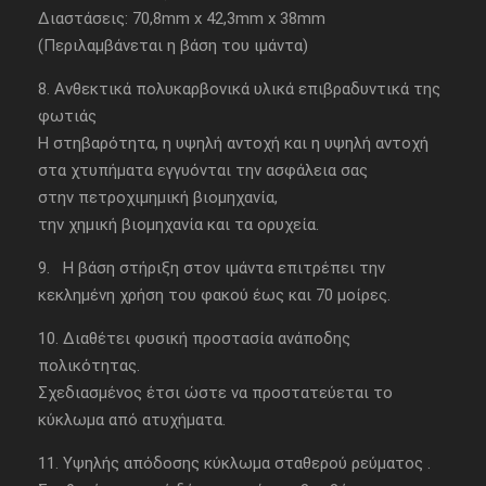
Διαστάσεις: 70,8mm x 42,3mm x 38mm
(Περιλαμβάνεται η βάση του ιμάντα)
8. Ανθεκτικά πολυκαρβονικά υλικά επιβραδυντικά της
φωτιάς
Η στηβαρότητα, η υψηλή αντοχή και η υψηλή αντοχή
στα χτυπήματα εγγυόνται την ασφάλεια σας
στην πετροχιμημική βιομηχανία,
την χημική βιομηχανία και τα ορυχεία.
9. Η βάση στήριξη στον ιμάντα επιτρέπει την
κεκλημένη χρήση του φακού έως και 70 μοίρες.
10. Διαθέτει φυσική προστασία ανάποδης
πολικότητας.
Σχεδιασμένος έτσι ώστε να προστατεύεται το
κύκλωμα από ατυχήματα.
11. Υψηλής απόδοσης κύκλωμα σταθερού ρεύματος .