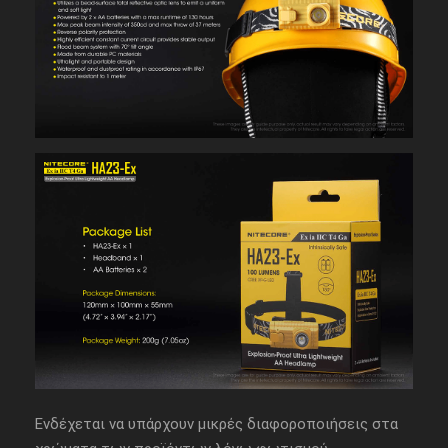
Ενδέχεται να υπάρχουν μικρές διαφοροποιήσεις στα