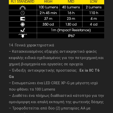
14. Γενικά χαρακτηριστικά
– Κατασκευασμένος εξαρχής αντιεκρηκτικό φακός
κεφαλής ειδικά σχεδιασμένος για την πετροχημική και
χημική βιομηχανία και εργασίες σε ορυχεία.
– Ένδειξη αντιεκρηκτικής προστασίας :
Ex ia IIC T6
Ga
– Ενσωματώνει ένα LED CREE XP-G με μέγιστη ισχύ
που φθάνει τα 100 Lumens
– Διαθέτει ένα πλήρως διαθλαστικό κάτοπτρο για την
ομοιόμορφη και απαλή εκπομπή της φωτεινής δέσμης
– Τροφοδοτείται από δύο (2) μπαταρίες ΑΑ με