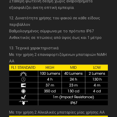
Σταθερή φωτεινή δέσμη χωρίς αναβοσβήματα
εξασφαλίζει άνετη οπτική εμπειρία.
12. Δυνατότητα χρήσης του φακού σε κάθε είδους
περιβάλλον.
Βαθμολογημένος σύμφωνα με το πρότυπο IP67
Ανθεκτικός σε πτώσεις από ύψος έως και 1 μέτρο
13. Τεχνικά χαρακτηριστικά
Με την χρήση 2 επαναφορτιζόμενων μπαταριών ΝιΜΗ
ΑΑ
Με την χρήση 2 Αλκαλικές μπαταρίες μίας χρήσης ΑΑ