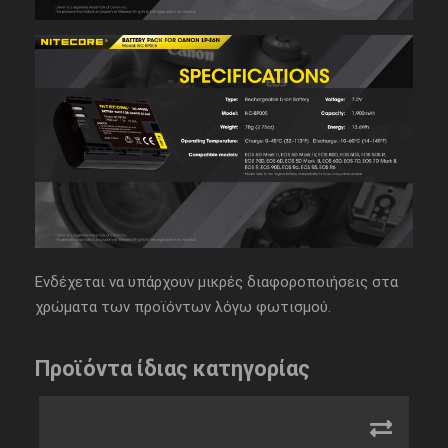
Ενδέχεται να υπάρχουν μικρές διαφοροποιήσεις στα
χρώματα των προϊόντων λόγω φωτισμού.
Προϊόντα ίδιας κατηγορίας