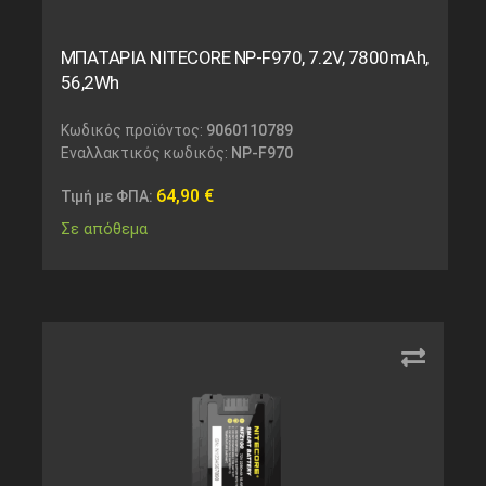
ΜΠΑΤΑΡΙΑ NITECORE NP-F970, 7.2V, 7800mAh,
56,2Wh
Κωδικός προϊόντος:
9060110789
Εναλλακτικός κωδικός:
NP-F970
64,90
€
Τιμή με ΦΠΑ:
Σε απόθεμα