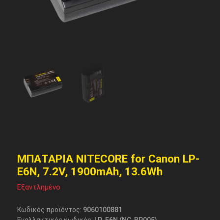
ΜΠΑΤΑΡΙΑ NITECORE for Canon LP-
E6N, 7.2V, 1900mAh, 13.6Wh
Εξαντλημένο
Κωδικός προϊόντος:
9060100881