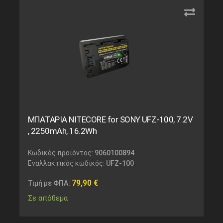
ΜΠΑΤΑΡΙΑ NITECORE for SONY UFZ-100, 7.2V
, 2250mAh, 16.2Wh
Κωδικός προϊόντος:
9060100894
Εναλλακτικός κωδικός:
UFZ-100
79,90
€
Τιμή με ΦΠΑ:
Σε απόθεμα