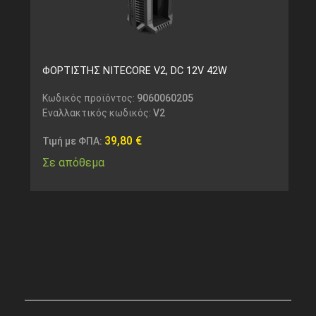
ΦΟΡΤΙΣΤΗΣ NITECORE V2, DC 12V 42W
Κωδικός προϊόντος:
9060060205
Εναλλακτικός κωδικός:
V2
39,80
€
Τιμή με ΦΠΑ:
Σε απόθεμα