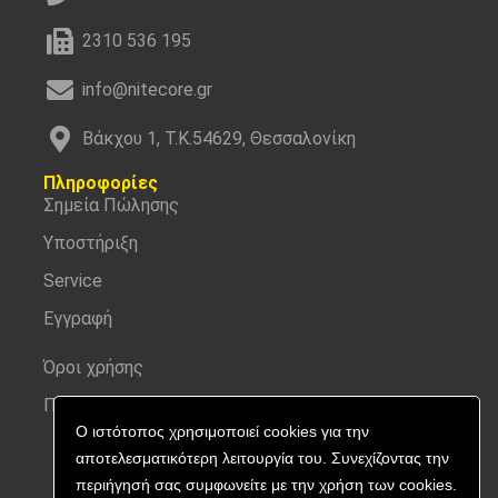
2310 536 195
info@nitecore.gr
Βάκχου 1, Τ.Κ.54629, Θεσσαλονίκη
Πληροφορίες
Σημεία Πώλησης
Υποστήριξη
Service
Εγγραφή
Όροι χρήσης
Προσωπικά δεδομένα
Ο ιστότοπος χρησιμοποιεί cookies για την
αποτελεσματικότερη λειτουργία του. Συνεχίζοντας την
περιήγησή σας συμφωνείτε με την χρήση των cookies.