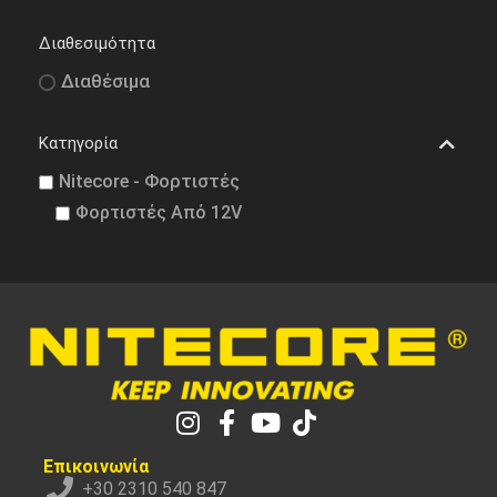
Διαθεσιμότητα
Διαθέσιμα
Κατηγορία
Nitecore - Φορτιστές
Φορτιστές Από 12V
Επικοινωνία
+30 2310 540 847