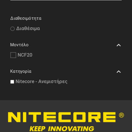
Διαθεσιμότητα
Διαθέσιμα
Μοντέλο
NCF20
Κατηγορία
Nitecore - Ανεμιστήρες