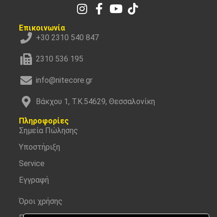
Επικοινωνία
+30 2310 540 847
2310 536 195
info@nitecore.gr
Βάκχου 1, Τ.Κ.54629, Θεσσαλονίκη
Πληροφορίες
Σημεία Πώλησης
Υποστήριξη
Service
Εγγραφή
Όροι χρήσης