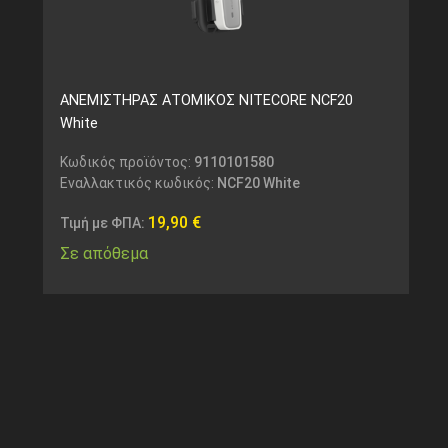
ΑΝΕΜΙΣΤΗΡΑΣ ΑΤΟΜΙΚΟΣ NITECORE NCF20
White
Κωδικός προϊόντος:
9110101580
Εναλλακτικός κωδικός:
NCF20 White
19,90
€
Τιμή με ΦΠΑ:
Σε απόθεμα